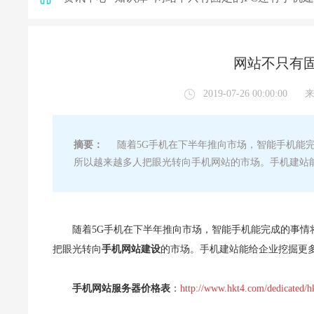
网站不只有固
2019-07-26 00:00:00
摘要：
随着5G手机在下半年推向市场，智能手机能完
所以越来越多人把眼光转向手机网站的市场。手机建站
随着5G手机在下半年推向市场，智能手机能完成的事
把眼光转向
手机网站建设
的市场。手机建站能给企业挖掘更
手机网站服务器价格表
：
http://www.hkt4.com/dedicated/h