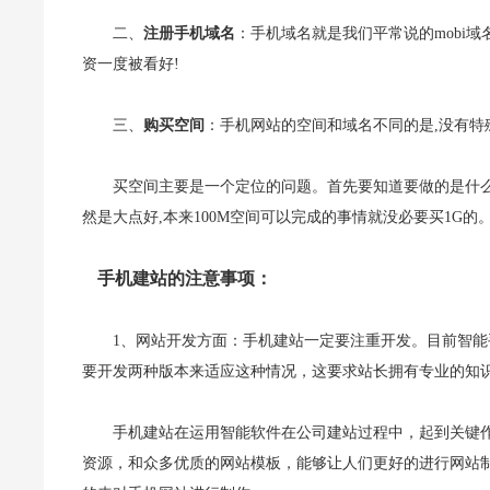
二、
注册手机域名
：手机域名就是我们平常说的mobi
资一度被看好!
三、
购买空间
：手机网站的空间和域名不同的是,没有特
买空间主要是一个定位的问题。首先要知道要做的是什么
然是大点好,本来100M空间可以完成的事情就没必要买1G
手机建站的注意事项：
1、网站开发方面：手机建站一定要注重开发。目前智能手机
要开发两种版本来适应这种情况，这要求站长拥有专业的知
手机建站在运用智能软件在公司建站过程中，起到关键
资源，和众多优质的网站模板，能够让人们更好的进行网站