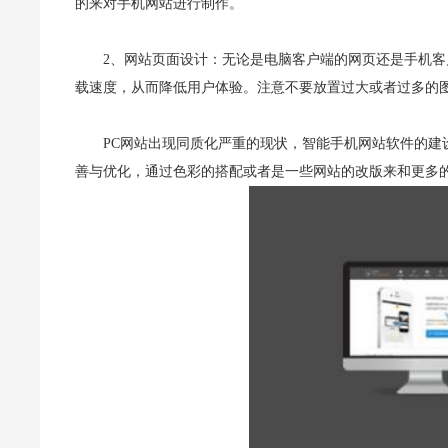
的来对手机网站进行制作。
2、网站页面设计：无论是电脑客户端的网页还是手机
载速度，从而降低用户体验。注意不要放置过大或者过多的
PC网站出现同质化严重的现状，智能手机网站软件的
善与优化，通过色彩的搭配或者是一些网站的改版来和更多