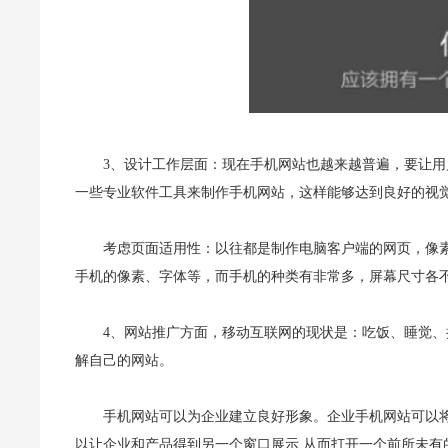
3、设计工作层面：现在手机网站也越来越普遍，要让
一些专业软件工具来制作手机网站，这样能够达到良好的视
考虑页面适用性：以往都是制作电脑客户端的网页，像素
手机的像素、字体等，而手机的种类有非常多，屏幕尺寸各
4、网站推广方面，移动互联网的现状是：吃饭、睡觉、
解自己的网站。
手机网站可以为企业建立良好形象。企业手机网站可以
以让企业和产品得到另一个窗口展示,从而打开一个前所未有