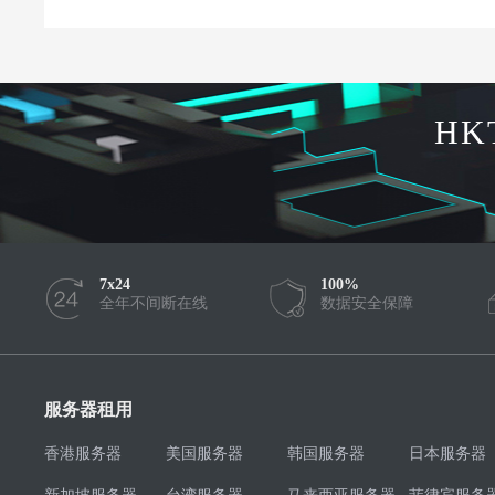
HK
7x24
100%
全年不间断在线
数据安全保障
服务器租用
香港服务器
美国服务器
韩国服务器
日本服务器