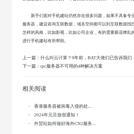
新手们面对手机建站仍然存在很多问题，如果不具备专
服务器，建议咨询互联数据，域名空间都可以到互联数据找
怎样的风格，比如影视，比如公司企业，有的需要眼花缭乱
进行手机建站有所帮助。
上一篇：
什么叫云计算？9年前，BAT大佬们已告诉我们
下一篇：
rpc服务器不可用的4种解决方案
相关阅读
香港服务器被病毒入侵的处...
·
2024年元旦放假通知！
·
外贸站如何做好海外CN2服务...
·