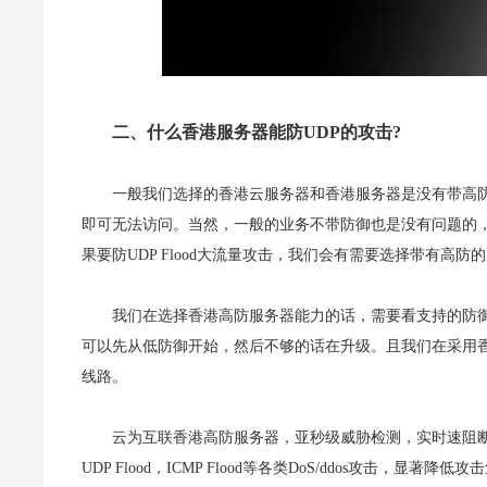
二、什么香港服务器能防UDP的攻击?
一般我们选择的香港云服务器和香港服务器是没有带高防
即可无法访问。当然，一般的业务不带防御也是没有问题的
果要防UDP Flood大流量攻击，我们会有需要选择带有高防
我们在选择香港高防服务器能力的话，需要看支持的防御
可以先从低防御开始，然后不够的话在升级。且我们在采用香
线路。
云为互联香港高防服务器，亚秒级威胁检测，实时速阻断攻击。具
UDP Flood，ICMP Flood等各类DoS/ddos攻击