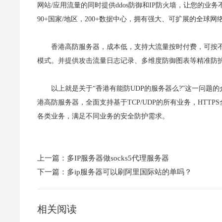
网站/应用流量的同时提供ddos防御和IP防火墙，让您的业务不
90+国家/地区，200+数据中心，拥有强大、可扩展的全
香港高防服务器，成本低，支持大流量按时付费，可按
模式。并提供攻击流量日志记录、多维度防御图表等精准防
以上就是关于“香港有能防UDP的服务器么?”这一问题
港高防服务器，全面支持基于TCP/UDP的所有业务，HT
各类业务，满足不同业务的安全防护需求。
上一篇：
多IP服务器做socks5代理服务器
下一篇：
多ip服务器可以刷阿里国际站的单吗？
相关阅读