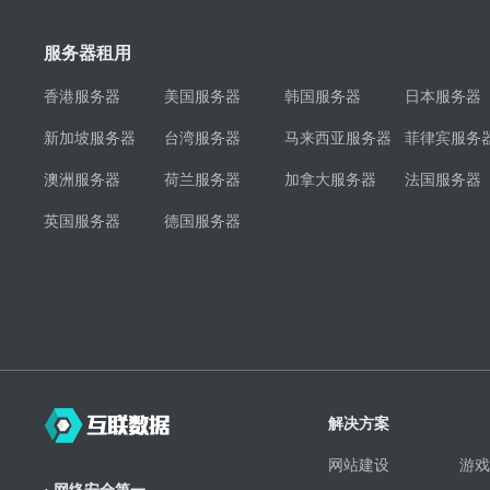
服务器租用
香港服务器
美国服务器
韩国服务器
日本服务器
新加坡服务器
台湾服务器
马来西亚服务器
菲律宾服务
澳洲服务器
荷兰服务器
加拿大服务器
法国服务器
英国服务器
德国服务器
解决方案
网站建设
游戏