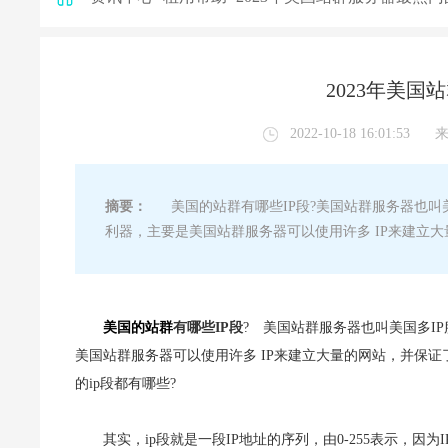
2023年美国
2022-10-18 16:01:53
摘要：
美国的站群有哪些IP段?美国站群服务器也叫美
利器，主要是美国站群服务器可以使用许多 IP来建立
美国的站群
有哪些IP段
? 美国站群服务器也叫美国多I
美国站群服务器可以使用许多 IP来建立大量的网站，并保
的ip段都有哪些?
其实，ip段就是一段IP地址的序列，由0-255表示，因