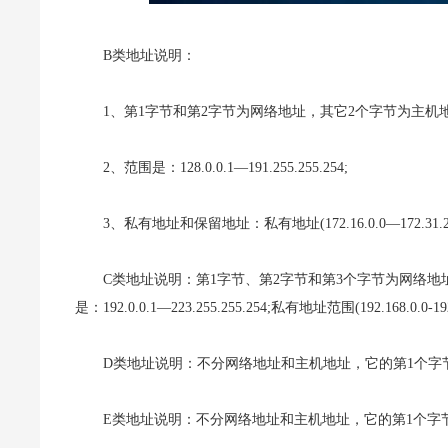
B类地址说明：
1、第1字节和第2字节为网络地址，其它2个字节为主机地
2、范围是：128.0.0.1—191.255.255.254;
3、私有地址和保留地址：私有地址(172.16.0.0—172.31.255
C类地址说明：第1字节、第2字节和第3个字节为网络地
是：192.0.0.1—223.255.255.254;私有地址范围(192.168.0.0-192
D类地址说明：不分网络地址和主机地址，它的第1个字节的前四位固定
E类地址说明：不分网络地址和主机地址，它的第1个字节的前五位固定