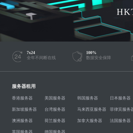
HK
7x24
100%
全年不间断在线
数据安全保障
服务器租用
香港服务器
美国服务器
韩国服务器
日本服务器
新加坡服务器
台湾服务器
马来西亚服务器
菲律宾服务
澳洲服务器
荷兰服务器
加拿大服务器
法国服务器
英国服务器
德国服务器