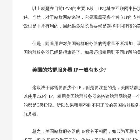
以上就是在目前IPV4的主要IP段，IP地址在互联网中
缺。当然，对于站群网站来说，它是现需要多个独立IP的支持
设也是非常有利的，因此很多站长首要就是选择不同IP段的
但是，随着用户对美国站群服务器的需求量不断增加，
国站群服务器已经是很难得了。如果还想租用到不同IP段的
美国的站群服务器 IP一般有多少?
这取决于你需要多少个 IP，但是要注意的是，美国站群服
以使用253个 IP。租用美国站群服务器来搭建站群网站是
的都是C类IP段。所以如果租用不到不同IP段的美国站群服
服务器。
总之，美国站群服务器的 IP数各不相同，如云为互联专业的美国