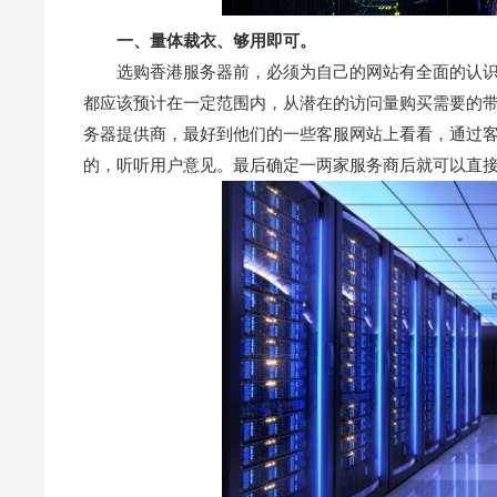
一、量体裁衣、够用即可。
选购香港服务器
前，必须为自己的网站有全面的认
都应该预计在一定范围内，从潜在的访问量购买需要的
务器
提供商，最好到他们的一些客服网站上看看，通过
的，听听用户意见。最后确定一两家服务商后就可以直