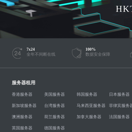
HK
7x24
100%
全年不间断在线
数据安全保障
服务器租用
香港服务器
美国服务器
韩国服务器
日本服务器
新加坡服务器
台湾服务器
马来西亚服务器
菲律宾服务
澳洲服务器
荷兰服务器
加拿大服务器
法国服务器
英国服务器
德国服务器