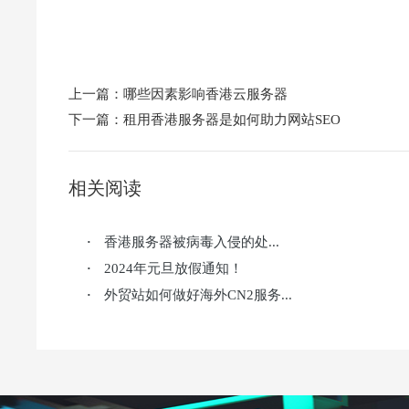
上一篇：
哪些因素影响香港云服务器
下一篇：
租用香港服务器是如何助力网站SEO
相关阅读
香港服务器被病毒入侵的处...
·
2024年元旦放假通知！
·
外贸站如何做好海外CN2服务...
·