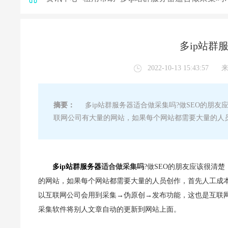
多ip站群
2022-10-13 15:43:57
摘要：
多ip站群服务器适合做采集吗?做SEO的朋友
联网公司有大量的网站，如果每个网站都需要大量的人
多ip站群服务器
适合做采集吗
?做SEO的朋友应该很清
的网站，如果每个网站都需要大量的人员创作，首先人工成
以互联网公司会用到采集→伪原创→发布功能，这也是互联
采集软件将别人文章自动的更新到网站上面。