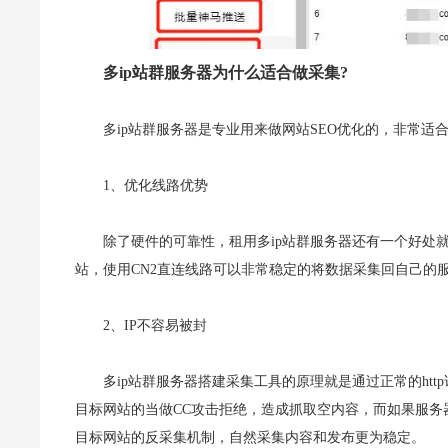
多ip站群服务器为什么适合做采集?
多ip站群服务器是专业用来做网站SEO优化的，非常适
1、优化线路优势
除了硬件的可靠性，租用多ip站群服务器还有一个好处
站，使用CN2直连线路可以非常稳定的将数据采集回自己的
2、IP不容易被封
多ip站群服务器搭建采集工具的原理就是通过正常的ht
目标网站的当做CC攻击拒绝，造成抓取空内容，而如果服务
目标网站的反采集机制，自然采集内容和发布更为稳定。