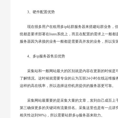
3、硬件配置优势
现在很多用户在租用多ip站群服务器来搭建站群业务，
统都是要求部署在liunx系统上，而且在配置的需求上一
服务器因为承接的业务一般都是需要高并发的业务，所以安装l
4、多ip服务器售后优势
采集站和一般网站最大的区别就是内容在更新的时候是
了解情况。这时候就需要专业的云为互联24小时在线运维服
这样的高在线率，所以选择这些机房提供的服务器更可靠。
采集网站最重要的是采集大量的文章，发到自己成百上
第三确保更多的关键词有流量排名。采集这里也是有一点讲
相关性达到90%)，所以需要站群多ip服务器来助力。