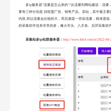
多ip服务器“流量是怎么来的”?从流量到网站建设：流
要有三种分别是:挂联盟广告、销售产品、卖站，其中最主要
内容,所以流量会比较的大，而且都是一些杂流量，精准度
的采集软件也有非常的多，像火车头、八爪鱼、后羿采集软件器
采集站多ip站群服务器：
http://www.hkt4.com/zt/2022-04-