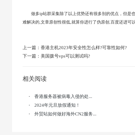
做多ip站群采集除了以上优势还有很多别的优点，但是
难解决的,文章原创性很低,就算你进行了伪原创,百度还进可
上一篇：
香港主机2023年安全性怎么样?可靠性如何?
下一篇：
美国拨号vps可以测试吗?
相关阅读
香港服务器被病毒入侵的处...
·
2024年元旦放假通知！
·
外贸站如何做好海外CN2服务...
·