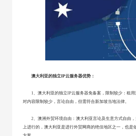
澳大利亚的独立IP云服务器优势：
1、澳大利亚的独立IP云服务器免备案，限制较少：租
对内容限制较少，言论自由，但需符合新加坡当地法律。
2、澳洲外贸环境自由：澳大利亚言论及生意方式自由，
上进行的，澳大利亚是进行外贸网商的绝佳地区之一，也是
方案。