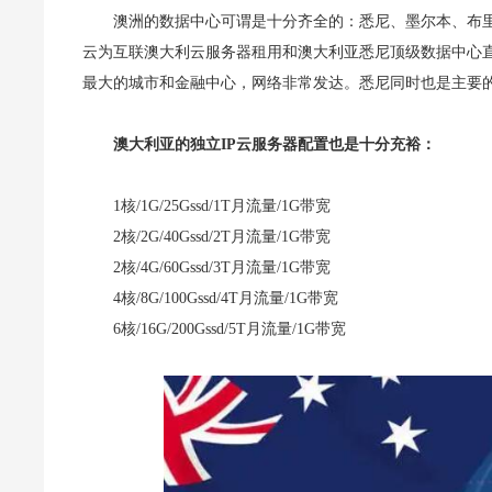
澳洲的数据中心可谓是十分齐全的：悉尼、墨尔本、布
云为互联澳大利云服务器租用和澳大利亚悉尼顶级数据中心
最大的城市和金融中心，网络非常发达。悉尼同时也是主要
澳大利亚的独立IP云服务器配置也是十分充裕：
1核/1G/25Gssd/1T月流量/1G带宽
2核/2G/40Gssd/2T月流量/1G带宽
2核/4G/60Gssd/3T月流量/1G带宽
4核/8G/100Gssd/4T月流量/1G带宽
6核/16G/200Gssd/5T月流量/1G带宽