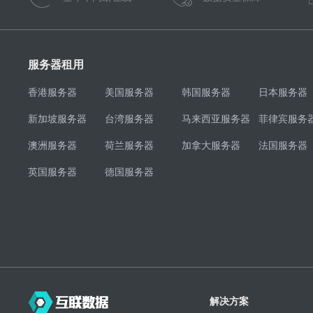
服务器租用
香港服务器
美国服务器
韩国服务器
日本服务器
新加坡服务器
台湾服务器
马来西亚服务器
菲律宾服务
澳洲服务器
荷兰服务器
加拿大服务器
法国服务器
英国服务器
德国服务器
解决方案