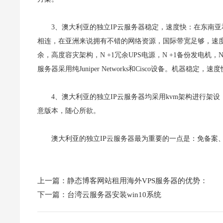
3、澳大利亚的独立IP云服务器稳定，速度快：在东南
相连，在亚洲来说拥有不错的网络资源，国际带宽足够，速
余，高度容灾架构，N +1冗余UPS电源，N +1备份发电
服务器采用纯Juniper Networks和Cisco设备。机器稳定，速
4、澳大利亚的独立IP云服务器均采用kvm架构进行架设，
意版本，随心所欲。
澳大利亚的独立IP云服务器最为重要的一点是：免备案
上一篇：
静态博客网站租用海外VPS服务器的优势：
下一篇：
台湾云服务器安装win10系统