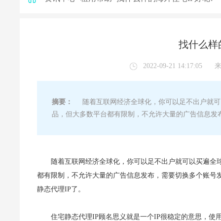
找什么样
2022-09-21 14:17:05
摘要：
随着互联网经济全球化，你可以足不出户就可
品，但大多数平台都有限制，不允许大量的广告信息发布
随着互联网经济全球化，你可以足不出户就可以买遍全
都有限制，不允许大量的广告信息发布，需要切换多个账号发
静态代理IP了。
住宅静态代理IP顾名思义就是一个IP很稳定的意思，使