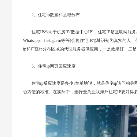
2、住宅ip数量和区域分布
住宅IP不同于机房IP(数据中心IP)，住宅IP是互联网服务提
Whatsapp、Instagarm等等)会将住宅IP地址识别为
ip和广泛ip分布区域的代理服务器供应商，一是效果好，二
3、住宅ip网页回应速度
住宅ip反应速度是多少?简单地说，就是住宅ip访问相关
否方便的标准。在实际中，选择云为互联海外住宅IP要好得