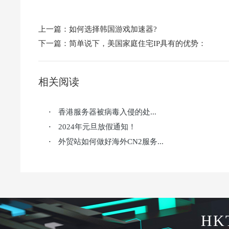
上一篇：
如何选择韩国游戏加速器?
下一篇：
简单说下，美国家庭住宅IP具有的优势：
相关阅读
香港服务器被病毒入侵的处...
·
2024年元旦放假通知！
·
外贸站如何做好海外CN2服务...
·
HK