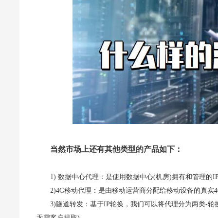
当然市场上还有其他类型的产品如下：
1) 数据中心代理：是使用数据中心(机房)拥有和管理的I
2)4G移动代理：是由移动运营商分配给移动设备的真实4G
3)隧道转发：基于IP轮换，我们可以将代理分为两类-轮换
无需客户提取)