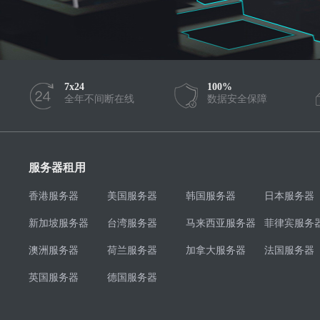
7x24
100%
全年不间断在线
数据安全保障
服务器租用
香港服务器
美国服务器
韩国服务器
日本服务器
新加坡服务器
台湾服务器
马来西亚服务器
菲律宾服务
澳洲服务器
荷兰服务器
加拿大服务器
法国服务器
英国服务器
德国服务器