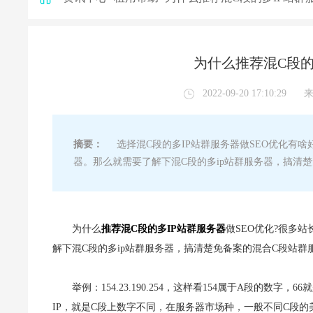
为什么推荐混C段的
2022-09-20 17:10:29
摘要：
选择混C段的多IP站群服务器做SEO优化有啥
器。那么就需要了解下混C段的多ip站群服务器，搞清
为什么
推荐混C段的多IP站群服务器
做SEO优化?很多
解下混C段的多ip站群服务器，搞清楚免备案的混合C段站
举例：154.23.190.254，这样看154属于A段的数字
IP，就是C段上数字不同，在服务器市场种，一般不同C段的美国