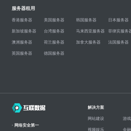
服务器租用
香港服务器
美国服务器
韩国服务器
日本服务器
新加坡服务器
台湾服务器
马来西亚服务器
菲律宾服务
澳洲服务器
荷兰服务器
加拿大服务器
法国服务器
英国服务器
德国服务器
解决方案
网站建设
游戏
· 网络安全第一
视频娱乐
金融