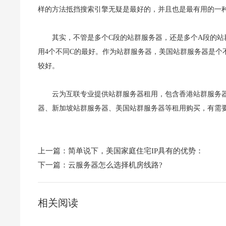
样的方法抵挡搜索引擎无疑是最好的，并且也是最有用的一
其实，不管是多个C段的站群服务器，还是多个A段的站
用4个不同C的最好。作为站群服务器，美国站群服务器是个
较好。
云为互联专业提供站群服务器租用，包含香港站群服务
器、新加坡站群服务器、美国站群服务器等租用购买，有需
上一篇：
简单说下，美国家庭住宅IP具有的优势：
下一篇：
云服务器怎么选择机房线路?
相关阅读