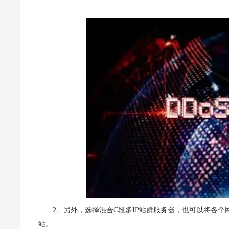
2、另外，选择混合C段多IP站群服务器，也可以将各
站。