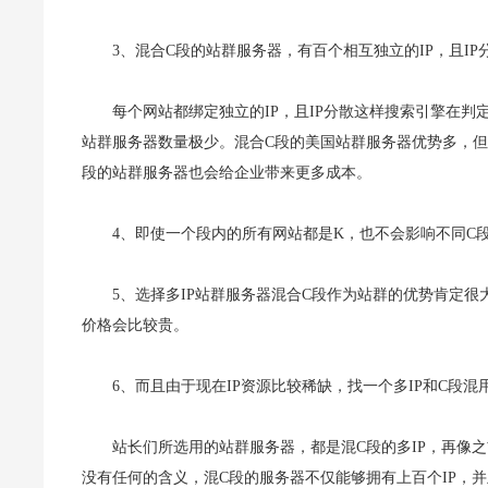
3、混合C段的站群服务器，有百个相互独立的IP，且IP
每个网站都绑定独立的IP，且IP分散这样搜索引擎在
站群服务器数量极少。混合C段的美国站群服务器优势多，但
段的站群服务器也会给企业带来更多成本。
4、即使一个段内的所有网站都是K，也不会影响不同C
5、选择多IP站群服务器混合C段作为站群的优势肯定
价格会比较贵。
6、而且由于现在IP资源比较稀缺，找一个多IP和C段混
站长们所选用的站群服务器，都是混C段的多IP，再像
没有任何的含义，混C段的服务器不仅能够拥有上百个IP，