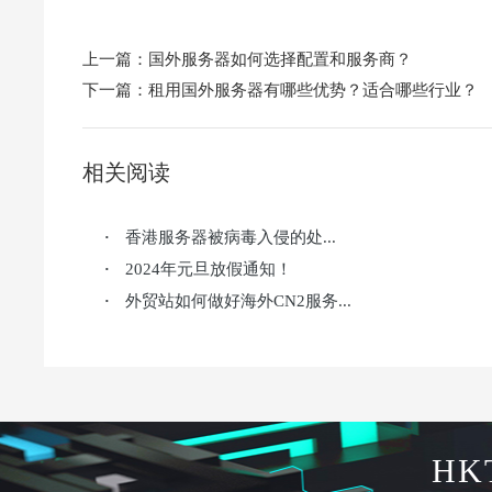
上一篇：
国外服务器如何选择配置和服务商？
下一篇：
租用国外服务器有哪些优势？适合哪些行业？
相关阅读
香港服务器被病毒入侵的处...
·
2024年元旦放假通知！
·
外贸站如何做好海外CN2服务...
·
HK