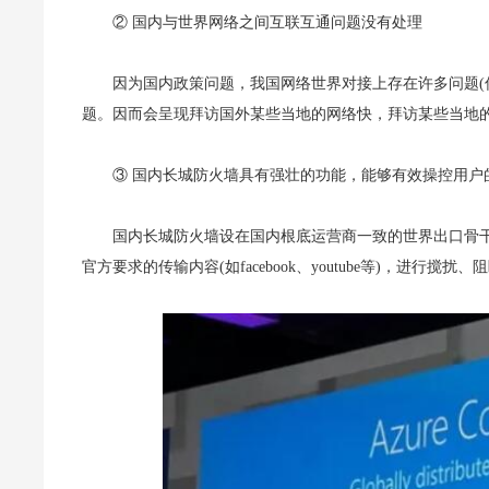
② 国内与世界网络之间互联互通问题没有处理
因为国内政策问题，我国网络世界对接上存在许多问题(
题。因而会呈现拜访国外某些当地的网络快，拜访某些当地
③ 国内长城防火墙具有强壮的功能，能够有效操控用户
国内长城防火墙设在国内根底运营商一致的世界出口骨
官方要求的传输内容(如facebook、youtube等)，进