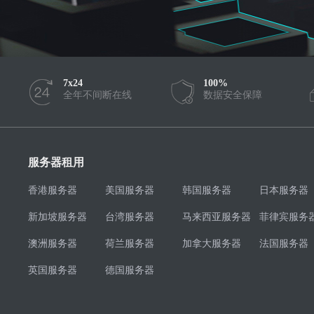
7x24
100%
全年不间断在线
数据安全保障
服务器租用
香港服务器
美国服务器
韩国服务器
日本服务器
新加坡服务器
台湾服务器
马来西亚服务器
菲律宾服务
澳洲服务器
荷兰服务器
加拿大服务器
法国服务器
英国服务器
德国服务器