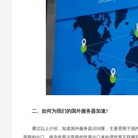
二、如何为我们的国外服务器加速?
通过以上介绍，知道国外服务器访问慢，主要受限于国
营商的出口，挑选世界运营商的世界出口来处理世界互联网