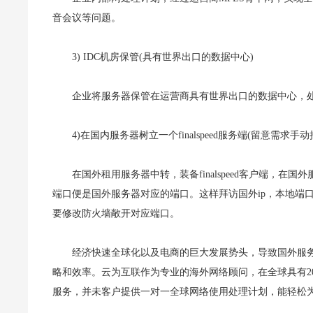
音会议等问题。
3) IDC机房保管(具有世界出口的数据中心)
企业将服务器保管在运营商具有世界出口的数据中心，
4)在国内服务器树立一个finalspeed服务端(留意需求手
在国外租用服务器中转，装备finalspeed客户端，在国
端口便是国外服务器对应的端口。这样拜访国外ip，本地端口就
要修改防火墙敞开对应端口。
经济快速全球化以及电商的巨大发展势头，导致国外服
略和效率。云为互联作为专业的海外网络顾问，在全球具有2
服务，并未客户提供一对一全球网络使用处理计划，能轻松