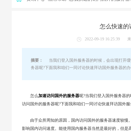
怎么快速的
2022-09-19 16:25:39
摘要：
当我们登入国外服务器的时候，会出现打开缓
务器呢?下面我和咱们一同讨论快速拜访国外服务器的办
怎么
加速访问国外的服务器
呢?当我们登入国外服务器
访问国外的服务器呢?下面我和咱们一同讨论快速拜访国外服
由于众所周知的原因，国内访问国外的服务器速度较慢。在
影响国内访问速度。能使用国内服务器当然是最好的，但是