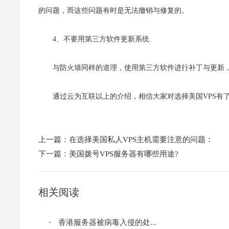
的问题，而这些问题有时是无法撤销与修复的。
4、不要用第三方软件更新系统
与防火墙同样的道理，使用第三方软件进行补丁与更新
通过云为互联以上的介绍，相信大家对选择美国VPS有
上一篇：
在选择美国私人VPS主机需要注意的问题：
下一篇：
美国拨号VPS服务器有哪些用途?
相关阅读
香港服务器被病毒入侵的处...
·