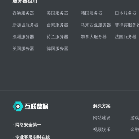
服务器租用
香港服务器
美国服务器
韩国服务器
日本服务器
新加坡服务器
台湾服务器
马来西亚服务器
菲律宾服务
澳洲服务器
荷兰服务器
加拿大服务器
法国服务器
英国服务器
德国服务器
解决方案
网站建设
游戏
· 网络安全第一
视频娱乐
金融
· 专业客服实时在线