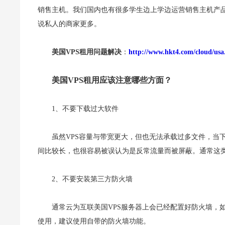
销售主机。我们国内也有很多学生边上学边运营销售主机产
说私人的商家更多。
美国VPS租用问题解决
：
http://www.hkt4.com/cloud/usa
美国VPS租用应该注意哪些方面？
1、不要下载过大软件
虽然VPS容量与带宽更大，但也无法承载过多文件，当
间比较长，也很容易被误认为是反常流量而被屏蔽。通常这
2、不要安装第三方防火墙
通常云为互联美国VPS服务器上会已经配置好防火墙，
使用，建议使用自带的防火墙功能。