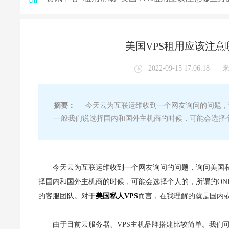
美国VPS租用应该注意
2022-09-15 17:06:18
摘要：
今天云为互联运维收到一个网友询问的问题，询
一般我们说选择国内和国外主机商的时候，可能会选择个
今天云为互联运维收到一个网友询问的问题，询问美国私
择国内和国外主机商的时候，可能会选择个人的，所谓的ON
的客服团队。对于
美国私人VPS
而言，在我理解的就是国内或
由于目前云服务器、VPS主机品牌搭建比较简单。我们