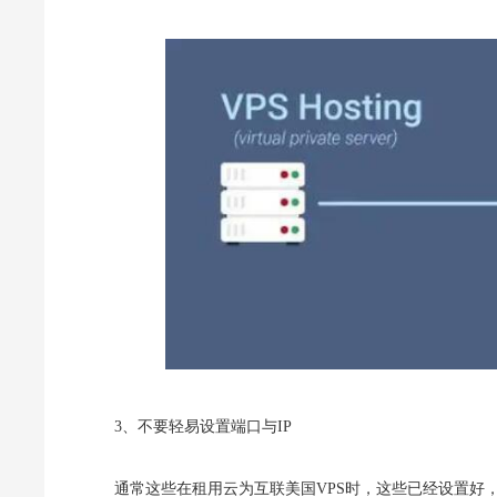
3、不要轻易设置端口与IP
通常这些在租用云为互联美国VPS时，这些已经设置好