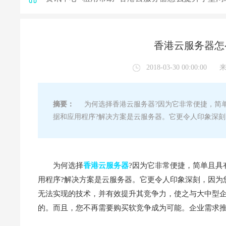
香港云服务器怎
2018-03-30 00:00:00
摘要：
为何选择香港云服务器?因为它非常便捷，简单
据和应用程序?解决方案是云服务器。它更令人印象深
为何选择
香港云服务器
?因为它非常便捷，简单且具
用程序?解决方案是云服务器。它更令人印象深刻，因为
无法实现的技术，并有效提升其竞争力，使之与大中型
的。而且，您不再需要购买软竞争成为可能。企业需求