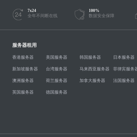
7x24
100%
全年不间断在线
数据安全保障
服务器租用
香港服务器
美国服务器
韩国服务器
日本服务器
新加坡服务器
台湾服务器
马来西亚服务器
菲律宾服务
澳洲服务器
荷兰服务器
加拿大服务器
法国服务器
英国服务器
德国服务器