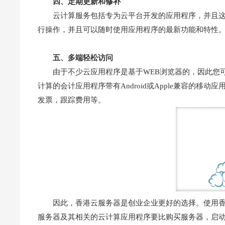
四、定期更新和修补
云计算服务包括专为云平台开发的应用程序，并且
行操作，并且可以随时使用应用程序的最新功能和特性
五、多端轻松访问
由于不少云应用程序是基于WEB浏览器的，因此您
计算的会计应用程序带有Android或Apple兼容的
发票，跟踪费用等。
因此，香港云服务器是创业企业更好的选择。使用
服务器及其相关的云计算应用程序要比购买服务器，启