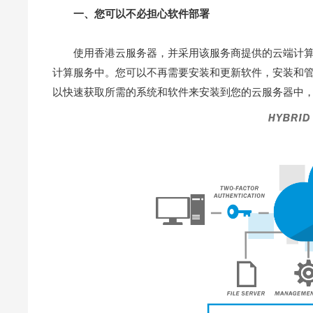
一、您可以不必担心软件部署
使用香港云服务器，并采用该服务商提供的云端计
计算服务中。您可以不再需要安装和更新软件，安装和管
以快速获取所需的系统和软件来安装到您的云服务器中