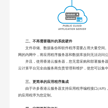
二、不再需要额外的系统硬件
文件存储、数据备份和软件程序需要占用大量空间。
网的内网中，将应用程序服务器和数据库放到无法访问
并且，使用香港云服务器，您无需采购和部署服务
云计算平台完全由服务商负责管理和维护，使您可以集
三、更简单的应用程序集成
由于许多香港云服务器支持应用程序编程接口(API
的应用程序为您定制。