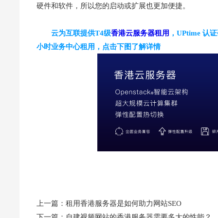
硬件和软件，所以您的启动或扩展也更加便捷。
云为互联提供T4级
香港云服务器租用
，UPtime
小时业务中心租用，点击下图了解详情
上一篇：
租用香港服务器是如何助力网站SEO
下一篇：
自建视频网站的香港服务器需要多大的性能？