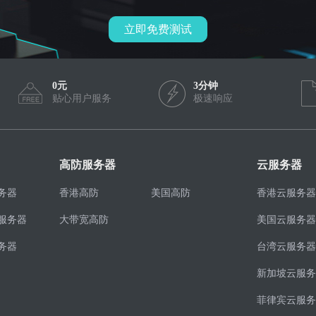
立即免费测试
0元
3分钟
贴心用户服务
极速响应
高防服务器
云服务器
务器
香港高防
美国高防
香港云服务器
服务器
大带宽高防
美国云服务器
务器
台湾云服务器
新加坡云服务
菲律宾云服务