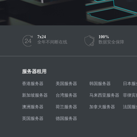
7x24
100%
全年不间断在线
数据安全保障
服务器租用
香港服务器
美国服务器
韩国服务器
日本服
新加坡服务器
台湾服务器
马来西亚服务器
菲律宾
澳洲服务器
荷兰服务器
加拿大服务器
法国服
英国服务器
德国服务器