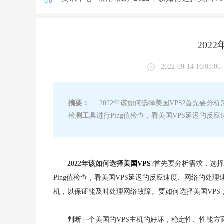
202
2022-09-14 16:08:06
摘要：
2022年该如何选择美国VPS?首先要分
检测工具进行Ping值检查，看美国VPS延迟的
2022年该如何选择
美国VPS
?首先要分析需求，选
Ping值检查，看美国VPS延迟的反应速度、网络的处理
机，以保证能及时处理网络故障。要如何选择美国VP
判断一个美国的VPS主机的好坏，稳定性、性能