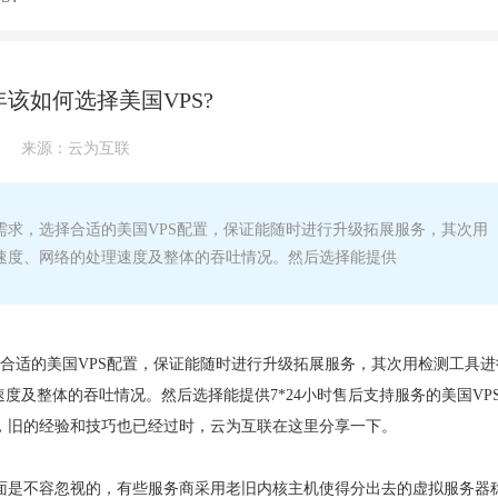
2年该如何选择美国VPS?
来源：
云为互联
析需求，选择合适的美国VPS配置，保证能随时进行升级拓展服务，其次用
反应速度、网络的处理速度及整体的吞吐情况。然后选择能提供
择合适的美国VPS配置，保证能随时进行升级拓展服务，其次用检测工具进
速度及整体的吞吐情况。然后选择能提供7*24小时售后支持服务的美国VP
S，旧的经验和技巧也已经过时，云为互联在这里分享一下。
方面是不容忽视的，有些服务商采用老旧内核主机使得分出去的虚拟服务器