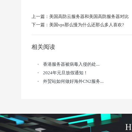
上一篇：
美国高防云服务器和美国高防服务器对比
下一篇：
美国vps那么慢为什么还那么多人喜欢?
相关阅读
香港服务器被病毒入侵的处...
·
2024年元旦放假通知！
·
外贸站如何做好海外CN2服务...
·