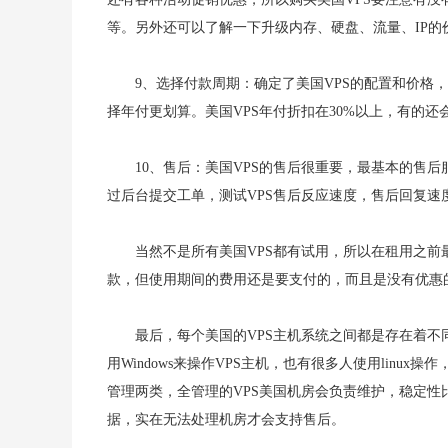
等。另外还可以了解一下升级内存、硬盘、流量、IP的
9、选择付款周期：确定了美国VPS的配置和价格
择年付更划算。美国VPS年付折扣在30%以上，有的还
10、售后：美国VPS的售后很重要，最基本的售后服
过后台提交工单，测试VPS售后反应速度，售后回复速
当然不是所有美国VPS都有试用，所以在租用之前
款，但使用期间的费用还是要支付的，而且是没有优惠
最后，每个美国的VPS主机系统之间都是存在着不
用Windows来操作VPS主机，也有很多人使用linu
管理两类，全管理的VPS美国机房会负责维护，稳定性
据，实在无法处理机房才会支持售后。