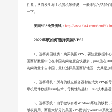
性差，从而发生与主机脱机等情况。一般来说的话我们挑
一下。
美国VPS免费测试
：
http://www.hkt4.com/cloud/hk.h
2022年该如何选择美国VPS?
1、选择美国机房：购买美国VPS，要注意数据中
国西部数据中心在中国访问速度会快很多，ping值在200
访问流量来自中国，最好选择美国西部地区，尤其是加
2、选择母机：所有的独立服务器都能成为VPS的
母机硬件数据和raid技术，母机性能越好，raid技术
3、选择系统：由于微软有着Windows系统的版权，
版权费用。而且大部分的美国VPS提供的Windows系统选择