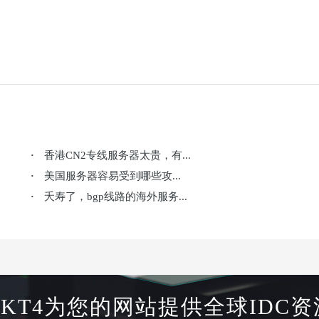
香港CN2专线服务器太贵，有...
·
美国服务器容易受到哪些攻...
·
夭寿了，bgp线路的海外服务...
·
HKT4为您的网站提供全球IDC资