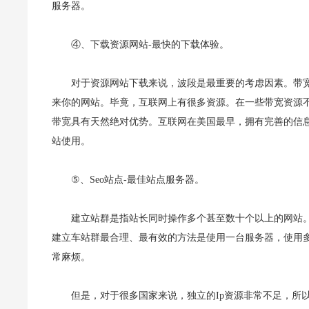
服务器。
④、下载资源网站-最快的下载体验。
对于资源网站下载来说，波段是最重要的考虑因素。带
来你的网站。毕竟，互联网上有很多资源。在一些带宽资源
带宽具有天然绝对优势。互联网在美国最早，拥有完善的信
站使用。
⑤、Seo站点-最佳站点服务器。
建立站群是指站长同时操作多个甚至数十个以上的网站。
建立车站群最合理、最有效的方法是使用一台服务器，使用多
常麻烦。
但是，对于很多国家来说，独立的Ip资源非常不足，所