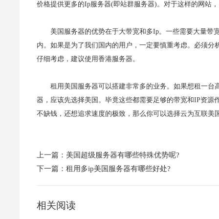
价格提供更多的Ip服务器(即站群服务器)。对于这样的网站
美国服务器的优势在于大带宽和多Ip。一些需要大量带
内。如果是为了我们国内的用户，一定要慎重考虑。必须分析1
仔细考虑，建议使用香港服务器。
租用美国服务器可以搭建非常多的业务。如果想租一台高
器，应该先选择美国。毕竟这些都需要足够的带宽和IP资源
不缺钱，还想追求速度的极致，那么你可以选择云为互联美
上一篇：
美国超级服务器有哪些特殊优势呢?
下一篇：
租用多ip美国服务器有哪些好处?
相关阅读