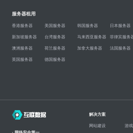
服务器租用
香港服务器
美国服务器
韩国服务器
日本服务器
新加坡服务器
台湾服务器
马来西亚服务器
菲律宾服务
澳洲服务器
荷兰服务器
加拿大服务器
法国服务器
英国服务器
德国服务器
解决方案
网站建设
游戏
· 网络安全第一