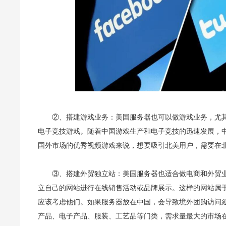
②、搭建游戏业务：美国服务器也可以做游戏业务，尤
电子竞技游戏。随着中国游戏生产和电子竞技的迅速发展，
国外市场的优秀视频游戏来说，想要吸引北美用户，需要在
③、搭建外贸独立站：美国服务器也适合做电商和外贸
立自己的网站进行在线销售活动或品牌展示。这样的网站属
应该考虑他们。如果服务器放在中国，会导致境外团购访问
产品、电子产品、服装、工艺品等门类，需求量最大的市场