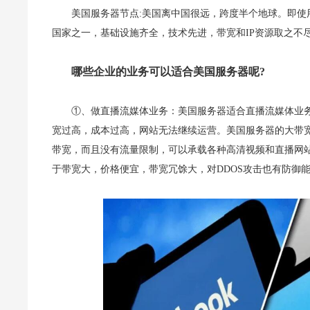
美国服务器节点:美国离中国很远，跨度半个地球。即使用
国家之一，基础设施齐全，技术先进，带宽和IP资源取之不
哪些企业的业务可以适合美国服务器呢?
①、做直播流媒体业务：美国服务器适合直播流媒体业
宽过高，成本过高，网站无法继续运营。美国服务器的大带宽
带宽，而且没有流量限制，可以承载各种高清视频和直播网
于带宽大，价格便宜，带宽冗馀大，对DDOS攻击也有防御