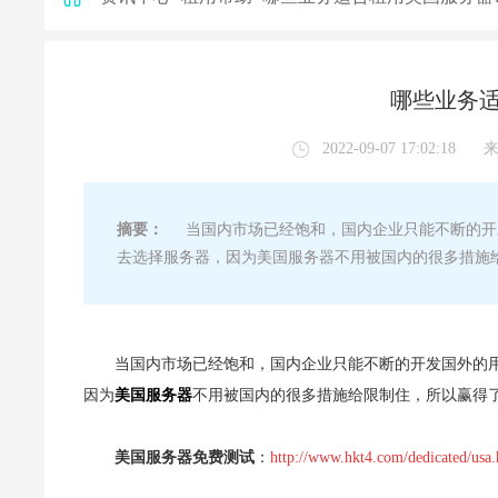
哪些业务适
2022-09-07 17:02:18
摘要：
当国内市场已经饱和，国内企业只能不断的开
去选择服务器，因为美国服务器不用被国内的很多措施
当国内市场已经饱和，国内企业只能不断的开发国外的
因为
美国服务器
不用被国内的很多措施给限制住，所以赢得
美国服务器免费测试
：
http://www.hkt4.com/dedicated/usa.