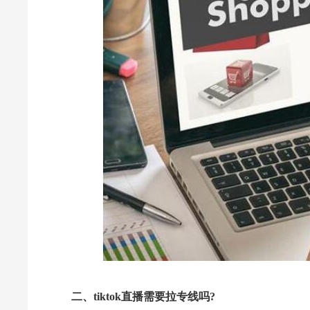
二、tiktok直播需要拉专线吗?