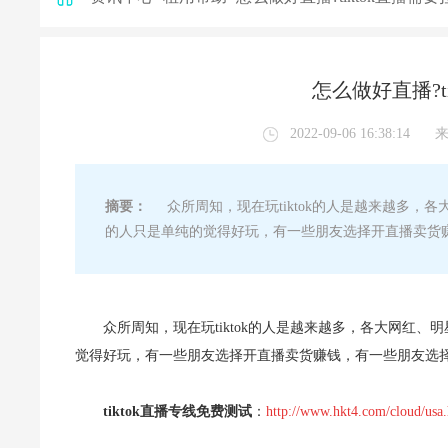
怎么做好直播?t
2022-09-06 16:38:14
摘要：
众所周知，现在玩tiktok的人是越来越多，
的人只是单纯的觉得好玩，有一些朋友选择开直播卖货
众所周知，现在玩tiktok的人是越来越多，各大网红
觉得好玩，有一些朋友选择开直播卖货赚钱，有一些朋友选
tiktok直播专线免费测试
：
http://www.hkt4.com/cloud/usa