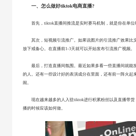
一、怎么做好tiktok电商直播?
首先，tiktok直播间推流是实时赛马机制，就是你在
其次，短视频引流推广。如果说图片的引流推广效果比
放下戒备心。在直播前1-3天就可以开始发布引流推广视频。
最后，打造直播间氛围。最近如果多看一些直播间就能发
的人。还有一些设计好的表演成分在里面，还有前一阵火起
闹。
现在越来越多的人入驻tiktok进行积累粉丝以及直播
播的时候应该如何做。