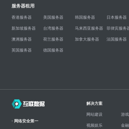
服务器租用
香港服务器
美国服务器
韩国服务器
日本服务器
新加坡服务器
台湾服务器
马来西亚服务器
菲律宾服务
澳洲服务器
荷兰服务器
加拿大服务器
法国服务器
英国服务器
德国服务器
解决方案
网站建设
游戏
· 网络安全第一
视频娱乐
金融