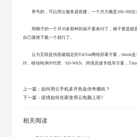
养号的，可以用云服务器搭建，一个月大概是100-500
用梯子的一个月50多那种的就不要来问了，梯子要是能
自己随便下载一个就行了。
云为互联提供搭建稳定的TikTok网络部署方案，tikt
IP、移动纯净IP代理、SD-WAN、跨境高速专线等方案，Tik
上一篇：
如何用云手机多开热血传奇搬砖？
下一篇：
疫情如何在家使用云电脑上班?
相关阅读