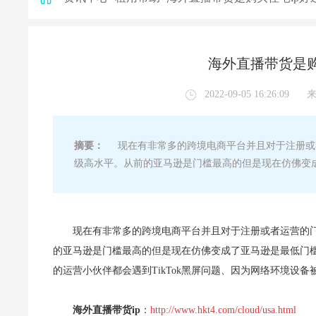
海外直播带货是购
2022-09-05 16:26:09
摘要：
现在有非常多的跨境电商平台并且对于注册或
级高水平。从前的亚马逊是门槛最高的但是现在仿佛变成
现在有非常多的跨境电商平台并且对于注册或者运营的
的亚马逊是门槛最高的但是现在仿佛变成了亚马逊是最低门
的运营小伙伴都会遇到TikTok黑屏问题、因为网络环境设
海外直播带货ip
：
http://www.hkt4.com/cloud/usa.html