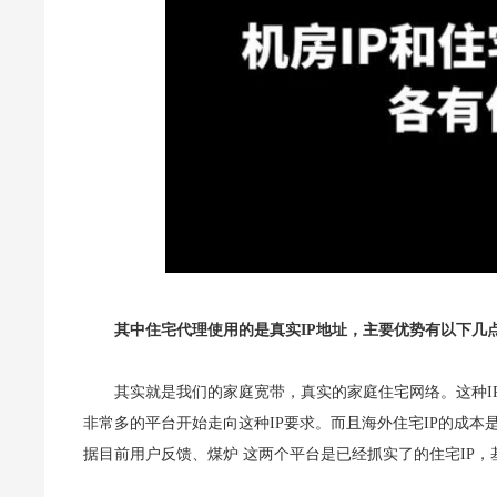
其中住宅代理使用的是真实IP地址，主要优势有以下几
其实就是我们的家庭宽带，真实的家庭住宅网络。这种I
非常多的平台开始走向这种IP要求。而且海外住宅IP的成本
据目前用户反馈、煤炉 这两个平台是已经抓实了的住宅IP，