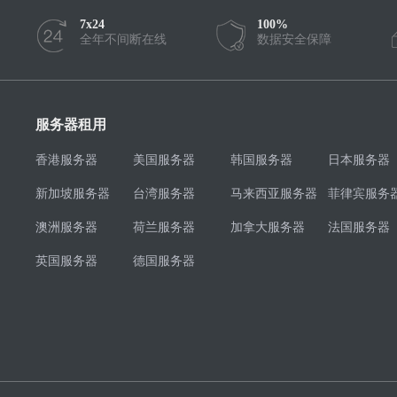
7x24
100%
全年不间断在线
数据安全保障
服务器租用
香港服务器
美国服务器
韩国服务器
日本服务器
新加坡服务器
台湾服务器
马来西亚服务器
菲律宾服务
澳洲服务器
荷兰服务器
加拿大服务器
法国服务器
英国服务器
德国服务器