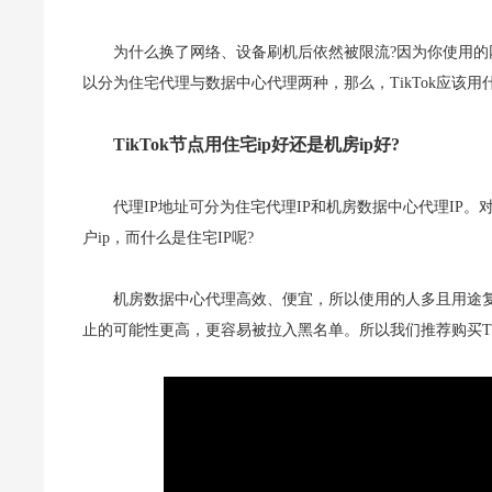
为什么换了网络、设备刷机后依然被限流?因为你使用的网
以分为住宅代理与数据中心代理两种，那么，TikTok应该用什
TikTok节点用住宅ip好还是机房ip好?
代理IP地址可分为住宅代理IP和机房数据中心代理IP
户ip，而什么是住宅IP呢?
机房数据中心代理高效、便宜，所以使用的人多且用途复杂
止的可能性更高，更容易被拉入黑名单。所以我们推荐购买Tik