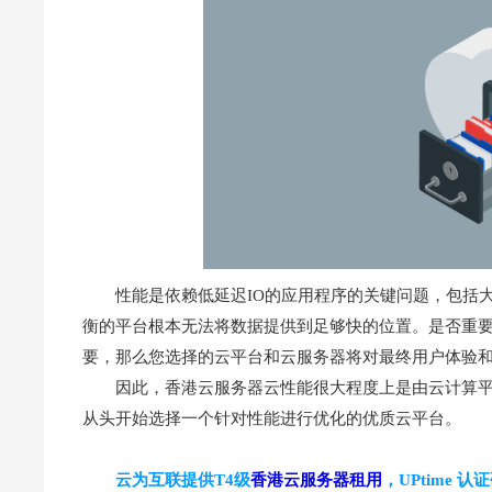
性能是依赖低延迟IO的应用程序的关键问题，包括大
衡的平台根本无法将数据提供到足够快的位置。是否重要
要，那么您选择的云平台和云服务器将对最终用户体验
因此，香港云服务器云性能很大程度上是由云计算
从头开始选择一个针对性能进行优化的优质云平台。
云为互联提供T4级
香港云服务器租用
，UPtime