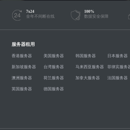
7x24
100%
全年不间断在线
数据安全保障
服务器租用
香港服务器
美国服务器
韩国服务器
日本服务器
新加坡服务器
台湾服务器
马来西亚服务器
菲律宾服务
澳洲服务器
荷兰服务器
加拿大服务器
法国服务器
英国服务器
德国服务器