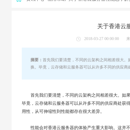
关于香港云
2018-03-27 00:00:00
摘要：
首先我们要清楚，不同的云架构之间相差很大。
换。毕竟，云存储和云服务器可以从许多不同的供应商
首先我们要清楚，不同的云架构之间相差很大。如
毕竟，云存储和云服务器可以从许多不同的供应商处获
用性，从可伸缩性到性能都存在很大差异。
性能会对香港云服务器的体验产生重大影响。这并