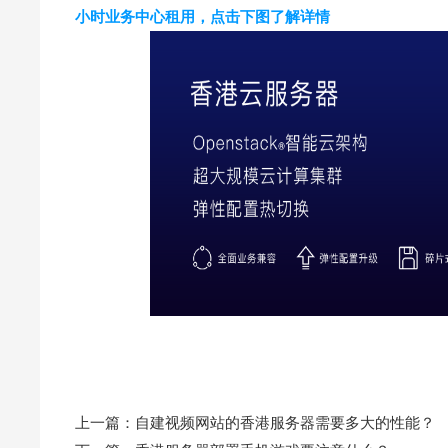
小时业务中心租用，点击下图了解详情
上一篇：
自建视频网站的香港服务器需要多大的性能？