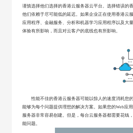
谨慎选择他们选择的香港云服务器云平台。选择错误的
他们依赖于尽可能低的延迟。如果企业正在使用香港云
应用程序、金融服务、分析和机器学习应用程序以及大
体验有所影响，而且对云客户的底线也有所影响。
性能不佳的香港云服务器可能以惊人的速度消耗您的
能够为每个问题提供理想的解决方案。如果您的Web应
服务器非常容易创建。但是，每台云服务器都需要花钱
能问题。