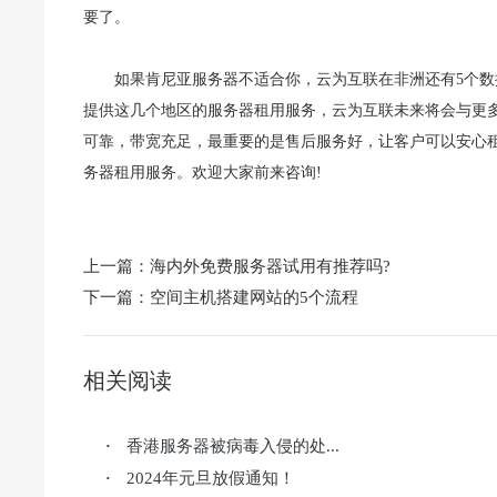
要了。
如果肯尼亚服务器不适合你，云为互联在非洲还有5个
提供这几个地区的服务器租用服务，云为互联未来将会与更
可靠，带宽充足，最重要的是售后服务好，让客户可以安心
务器租用服务。欢迎大家前来咨询!
上一篇：
海内外免费服务器试用有推荐吗?
下一篇：
空间主机搭建网站的5个流程
相关阅读
香港服务器被病毒入侵的处...
·
2024年元旦放假通知！
·