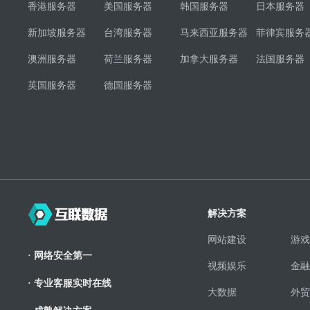
香港服务器
美国服务器
韩国服务器
日本服务器
新加坡服务器
台湾服务器
马来西亚服务器
菲律宾服务
澳洲服务器
荷兰服务器
加拿大服务器
法国服务器
英国服务器
德国服务器
解决方案
网站建设
游戏
· 网络安全第一
视频娱乐
金融
· 专业客服实时在线
大数据
外贸