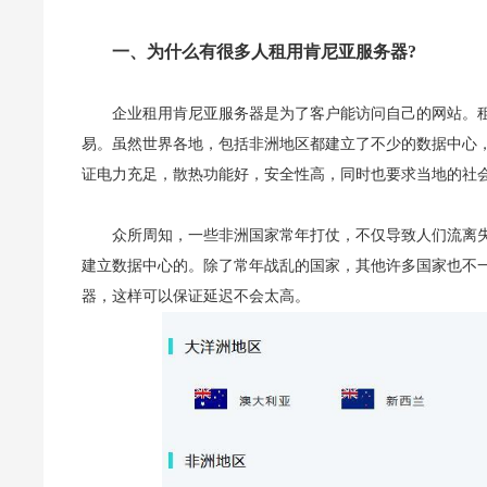
一、为什么有很多人租用肯尼亚服务器?
企业租用肯尼亚服务器是为了客户能访问自己的网站。
易。虽然世界各地，包括非洲地区都建立了不少的数据中心
证电力充足，散热功能好，安全性高，同时也要求当地的社
众所周知，一些非洲国家常年打仗，不仅导致人们流离
建立数据中心的。除了常年战乱的国家，其他许多国家也不
器，这样可以保证延迟不会太高。