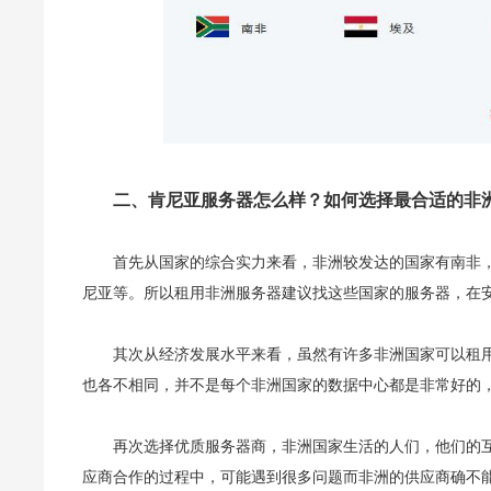
二、肯尼亚服务器怎么样？如何选择最合适的非
首先从国家的综合实力来看，非洲较发达的国家有南非
尼亚等。所以租用非洲服务器建议找这些国家的服务器，在
其次从经济发展水平来看，虽然有许多非洲国家可以租
也各不相同，并不是每个非洲国家的数据中心都是非常好的
再次选择优质服务器商，非洲国家生活的人们，他们的
应商合作的过程中，可能遇到很多问题而非洲的供应商确不