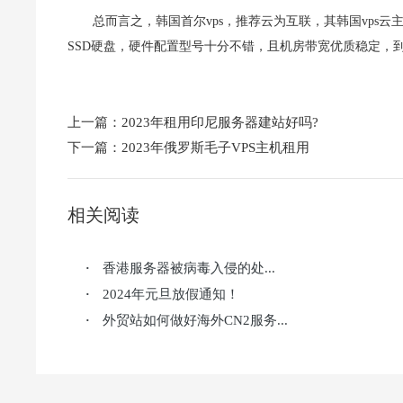
总而言之，韩国首尔vps，推荐云为互联，其韩国vps云
SSD硬盘，硬件配置型号十分不错，且机房带宽优质稳定，
上一篇：
2023年租用印尼服务器建站好吗?
下一篇：
2023年俄罗斯毛子VPS主机租用
相关阅读
香港服务器被病毒入侵的处...
·
2024年元旦放假通知！
·
外贸站如何做好海外CN2服务...
·