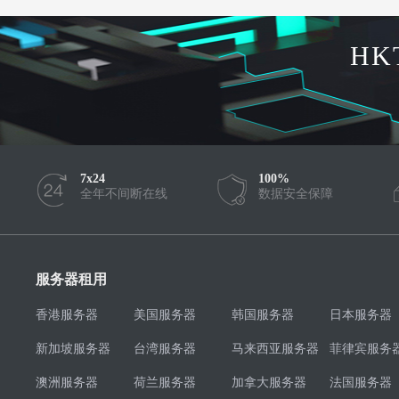
HK
7x24
100%
全年不间断在线
数据安全保障
服务器租用
香港服务器
美国服务器
韩国服务器
日本服务器
新加坡服务器
台湾服务器
马来西亚服务器
菲律宾服务
澳洲服务器
荷兰服务器
加拿大服务器
法国服务器