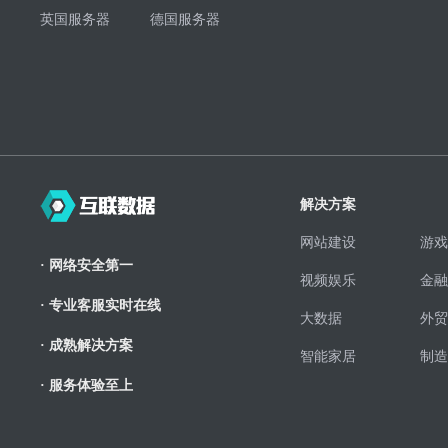
英国服务器
德国服务器
解决方案
网站建设
游戏
· 网络安全第一
视频娱乐
金融
· 专业客服实时在线
大数据
外贸
· 成熟解决方案
智能家居
制造
· 服务体验至上