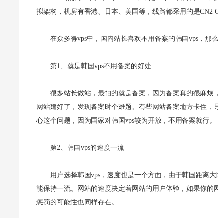
拟架构，机房有香港、日本、美国等，线路都采用的是CN2 
在众多得vps中，国内站长喜欢不用备案的韩国vps，那
第1、就是韩国vps不用备案的好处
很多站长做站，最怕的就是备案，因为备案真的很麻烦
网站建好了，发现备案时个难题。有些网站备案地方卡住，导
心这个问题，因为国家对韩国vps较为开放，不用备案就行。
第2、韩国vps的速度一流
用户选择韩国vps，速度也是一个方面，由于韩国距离
能保持一流。网站的速度决定着网站的用户体验，如果你的
惩罚的可能性也同样存在。