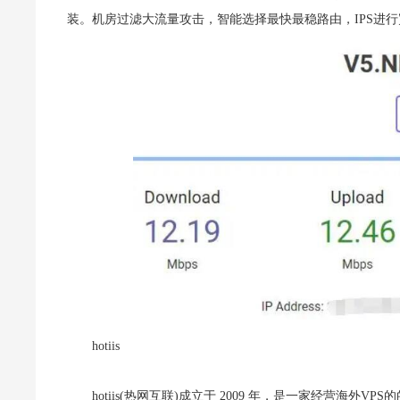
装。机房过滤大流量攻击，智能选择最快最稳路由，IPS进
hotiis
hotiis(热网互联)成立于 2009 年，是一家经营海外