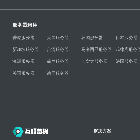
服务器租用
香港服务器
美国服务器
韩国服务器
日本服务器
新加坡服务器
台湾服务器
马来西亚服务器
菲律宾服务
澳洲服务器
荷兰服务器
加拿大服务器
法国服务器
英国服务器
德国服务器
解决方案