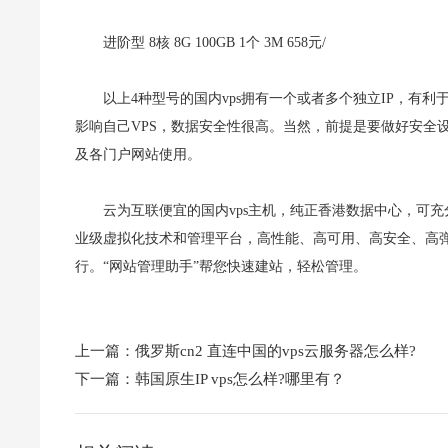
进阶型 8核 8G 100GB 1个 3M 658元/
以上4种型号的国内vps拥有一个或者多个独立IP，有
影响自己VPS，数据安全性很高。当然，前提是要做好安全
及各门户网站使用。
云为互联便宜的国内vps主机，纯正香港数据中心，可
业级虚拟化技术和管理平台，高性能、高可用、高安全、高
行。“网站管理助手”帮您快速建站，轻松管理。
上一篇：
俄罗斯cn2 直连中国的vps云服务器怎么样?
下一篇：
韩国原生IP vps怎么样?哪里有？