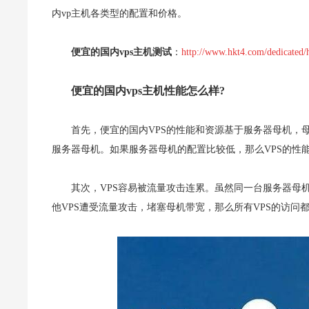
内vp主机各类型的配置和价格。
便宜的国内vps主机测试
：
http://www.hkt4.com/dedicated/
便宜的国内vps主机性能怎么样?
首先，便宜的国内VPS的性能和资源基于服务器母机，母
服务器母机。如果服务器母机的配置比较低，那么VPS的性
其次，VPS容易被流量攻击连累。虽然同一台服务器母
他VPS遭受流量攻击，堵塞母机带宽，那么所有VPS的访问