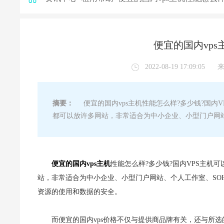
便宜的国内vp
2022-08-19 17:09:05
摘要：
便宜的国内vps主机性能怎么样?多少钱?国内
都可以放许多网站，非常适合为中小企业、小型门户网站
便宜的国内vps主机
性能怎么样?多少钱?国内VPS主
站，非常适合为中小企业、小型门户网站、个人工作室、SO
资源的使用和数据的安全。
而便宜的国内vps价格不仅与提供商品牌有关，还与所