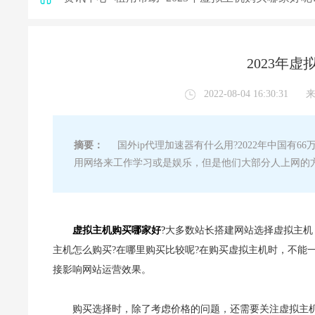
2023年
2022-08-04 16:30:31
摘要：
国外ip代理加速器有什么用?2022年中国有
用网络来工作学习或是娱乐，但是他们大部分人上网的
虚拟主机购买哪家好
?
大多数站长搭建网站选择虚拟主机
主机怎么购买?在哪里购买比较呢?在购买虚拟主机时，不能
接影响网站运营效果。
购买选择时，除了考虑价格的问题，还需要关注虚拟主