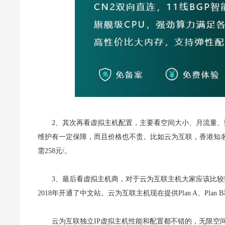
2、其次再看虚拟主机配置，主要看空间大小、月流量
维护有一定保障，而且价格也不贵。比如云为互联，香港知名
需258元/。
3、最后看虚拟主机商，对于云为互联主机大家应该比较
2018年开通了中文站。云为互联主机现在提供Plan A、Plan 
云为互联独立IP虚拟主机性能和配置都不错的，无限空