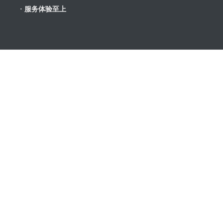
· 服务体验至上