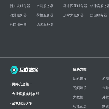
新加坡服务器
台湾服务器
马来西亚服务器
菲律宾服务
澳洲服务器
荷兰服务器
加拿大服务器
法国服务器
英国服务器
德国服务器
解决方案
网站建设
游戏
· 网络安全第一
视频娱乐
金融
· 专业客服实时在线
大数据
外贸
· 成熟解决方案
智能家居
制造