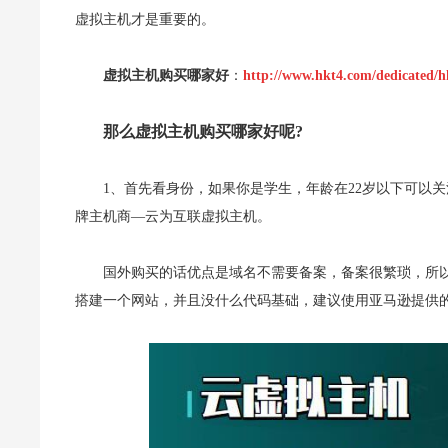
虚拟主机才是重要的。
虚拟主机购买哪家好
：
http://www.hkt4.com/dedicated/h
那么虚拟主机购买哪家好呢?
1、首先看身份，如果你是学生，年龄在22岁以下可以
牌主机商—云为互联虚拟主机。
国外购买的话优点是域名不需要备案，备案很繁琐，所
搭建一个网站，并且没什么代码基础，建议使用亚马逊提供的已经