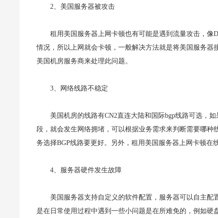
2、美国服务器被攻击
租用美国服务器上网卡顿也有可能是遇到流量攻击，像D
情况，所以上网就会卡顿，一般解决方法就是将美国服务器接
美国机房服务商来处理此问题。
3、网络线路不稳定
美国机房的线路有CN2直连大陆和国际bgp线路可选
段，就会发生网络拥堵，可以根据业务需求来判断需要哪种线
务选择BGP线路要更好。另外，租用美国服务器上网卡顿在
4、服务器硬件发生故障
美国服务器支持自定义的软件配置，服务器可以自主配
是在日常使用过程中遇到一些小问题是在所难免的，例如硬