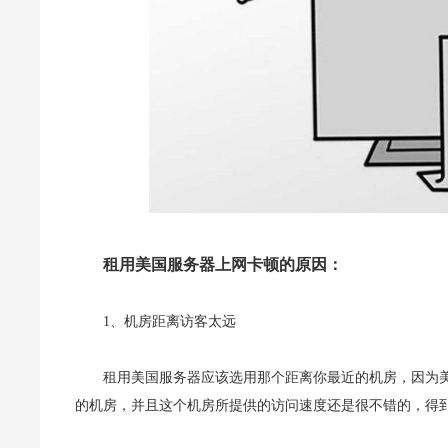
租用美国服务器上网卡顿的原因：
1、机房距离访客太远
租用美国服务器应该选用那个距离你最近的机房，因为
的机房，并且这个机房所提供的访问速度还是很不错的，得