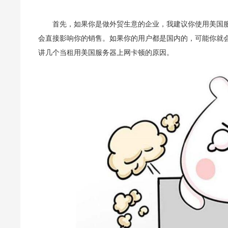
首先，如果你是做外贸生意的企业，我建议你使用美国
会直接影响你的销售。如果你的用户都是国内的，可能你就
讲几个当租用美国服务器上网卡顿的原因。