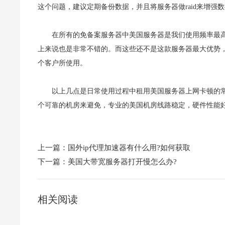
这个问题，建议定期备份数据，并且将服务器做raid来增强
在所有的免备案服务器中美国服务器是我们使用频率最
上来说也是非常不错的。而这些还不是这款服务器最大优势
个客户所使用。
以上几点是日常使用过程中租用美国服务器上网卡顿的
个可靠的机房来避免，专业的美国机房线路稳定，硬件性能
上一篇：
国外ip代理加速器有什么用?如何获取
下一篇：
美国大带宽服务器打开慢怎么办?
相关阅读