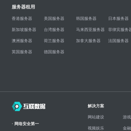
服务器租用
香港服务器
美国服务器
韩国服务器
日本服务器
新加坡服务器
台湾服务器
马来西亚服务器
菲律宾服务
澳洲服务器
荷兰服务器
加拿大服务器
法国服务器
英国服务器
德国服务器
解决方案
网站建设
游戏
· 网络安全第一
视频娱乐
金融