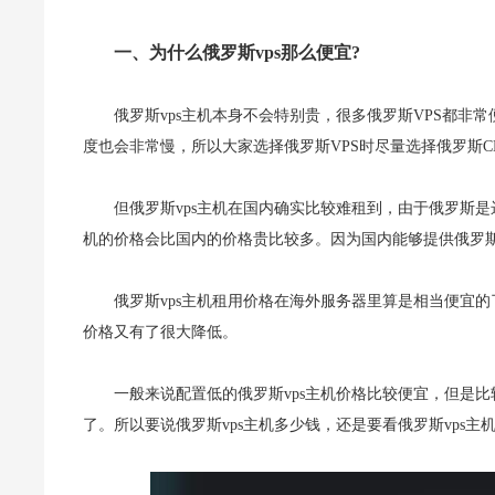
一、为什么俄罗斯vps那么便宜?
俄罗斯vps主机本身不会特别贵，很多俄罗斯VPS都非
度也会非常慢，所以大家选择俄罗斯VPS时尽量选择俄罗斯CN2
但俄罗斯vps主机在国内确实比较难租到，由于俄罗斯是
机的价格会比国内的价格贵比较多。因为国内能够提供俄罗斯
俄罗斯vps主机租用价格在海外服务器里算是相当便宜
价格又有了很大降低。
一般来说配置低的俄罗斯vps主机价格比较便宜，但是比
了。所以要说俄罗斯vps主机多少钱，还是要看俄罗斯vps