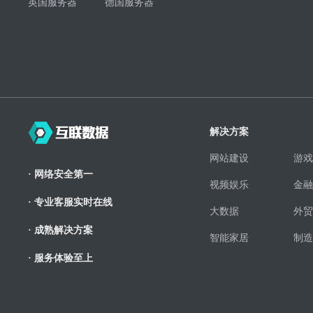
英国服务器
德国服务器
解决方案
网站建设
游戏
· 网络安全第一
视频娱乐
金融
· 专业客服实时在线
大数据
外贸
· 成熟解决方案
智能家居
制造
· 服务体验至上