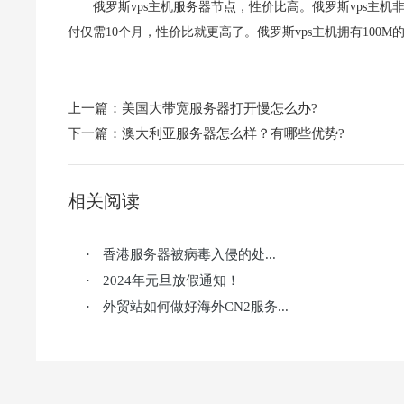
俄罗斯vps主机服务器节点，性价比高。俄罗斯vps主
付仅需10个月，性价比就更高了。俄罗斯vps主机拥有10
上一篇：
美国大带宽服务器打开慢怎么办?
下一篇：
澳大利亚服务器怎么样？有哪些优势?
相关阅读
香港服务器被病毒入侵的处...
·
2024年元旦放假通知！
·
外贸站如何做好海外CN2服务...
·