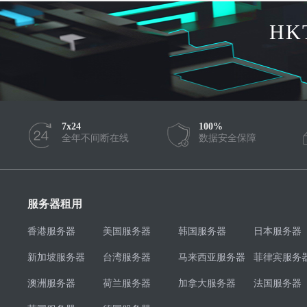
HK
7x24
100%
全年不间断在线
数据安全保障
服务器租用
香港服务器
美国服务器
韩国服务器
日本服务器
新加坡服务器
台湾服务器
马来西亚服务器
菲律宾服务
澳洲服务器
荷兰服务器
加拿大服务器
法国服务器