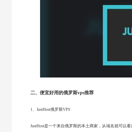
二、便宜好用的俄罗斯vps推荐
1、JustHost俄罗斯VPS
JustHost是一个来自俄罗斯的本土商家，从域名就可以看