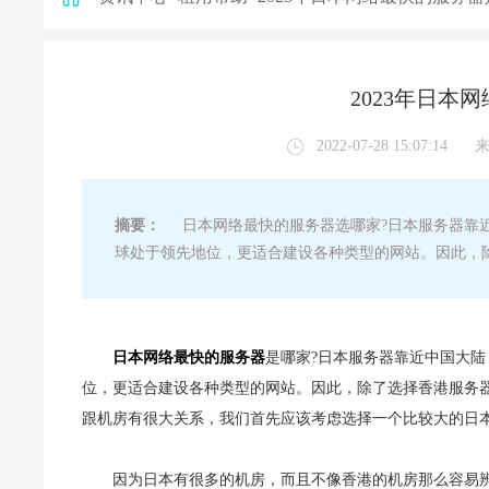
2023年日本
2022-07-28 15:07:14
摘要：
日本网络最快的服务器选哪家?日本服务器靠近
球处于领先地位，更适合建设各种类型的网站。因此，
日本网络最快的服务器
是哪家?日本服务器靠近中国大
位，更适合建设各种类型的网站。因此，除了选择香港服务
跟机房有很大关系，我们首先应该考虑选择一个比较大的日
因为日本有很多的机房，而且不像香港的机房那么容易