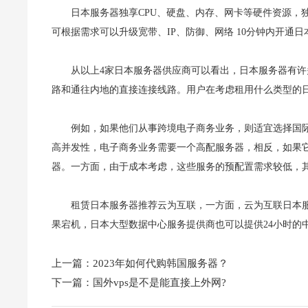
日本服务器独享CPU、硬盘、内存、网卡等硬件资源，
可根据需求可以升级宽带、IP、防御、网络 10分钟内开通日
从以上4家日本服务器供应商可以看出，日本服务器有
路和通往内地的直接连接线路。用户在考虑租用什么类型的
例如，如果他们从事跨境电子商务业务，则适宜选择国际
高并发性，电子商务业务需要一个高配服务器，相反，如果
器。一方面，由于成本考虑，这些服务的预配置需求较低，
租赁日本服务器推荐云为互联，一方面，云为互联日本
果宕机，日本大型数据中心服务提供商也可以提供24小时的
上一篇：
2023年如何代购韩国服务器？
下一篇：
国外vps是不是能直接上外网?