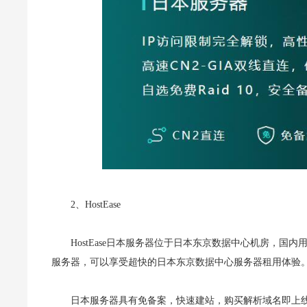
2、HostEase
HostEase日本服务器位于日本东京数据中心机房，国内用
服务器，可以享受超快的日本东京数据中心服务器租用体验
日本服务器具有免备案，快速建站，购买解析域名即上