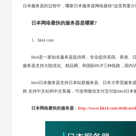
日本服务器的过程中，哪家日本服务器网络最快?这里简要介
日本网络最快的服务器是哪家?
1、hkt4.com
hkt4是一家知名服务器提供商，专业提供美国、香港、日
服务器支持大陆优化、精品网、和国际BGP三种线路，国内
hkt4日本服务器支持日本站群服务器、日本大带宽服务
路 支持中文站和中文客服，可使用微信支付宝付款hkt4日本
日本网络最快的服务器
：
http://www.hkt4.com/dedicated