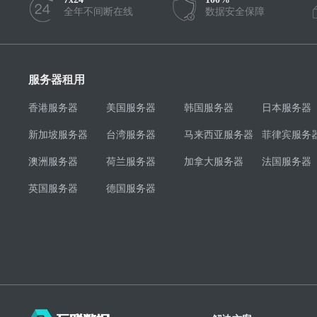
全年不间断在线
数据安全保障
服务器租用
香港服务器
美国服务器
韩国服务器
日本服务器
新加坡服务器
台湾服务器
马来西亚服务器
菲律宾服务
澳洲服务器
荷兰服务器
加拿大服务器
法国服务器
英国服务器
德国服务器