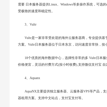
需要 日本服务器提供Linux、Windows等多操作系统，可选的
受极致的速度和稳定性。
3、Vultr
Vultr是一家非常受欢迎的海外云服务器商，专业提供
方案。Vultr日本服务器位于日本东京，访问速度非常快，
18个优质的海外数据中心，选择性非常的多 Vultr日
价格便宜，灵活的付费方式(按小时收费),支持微信支付宝 自定义I
4、Aquanx
AquaNX主要提供独立服务器、云服务器VPS等产品，
器租用方案。支持中文站点，支付宝支付等。