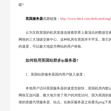
呢?
英国服务器
优惠链接：
http://www.hkt4.com/dedicated/eng
云为互联英国的机房直接连接着世界上最顶尖的数据交
网络的三大顶级交换中心。这种机房在英国并不罕见，靠它
的速度，可以极大地提升网站的用户体验。
如何租用英国站群多ip服务器?
1、英国站群服务器国内用户接入速度：
本地用户访问英国服务器的速度也较快，英国机房内默认
网络互连问题，极大地方便了用户的浏览访问。因为英国的
便的搭建代理服务器、站点。在购买服务器之前要先ping