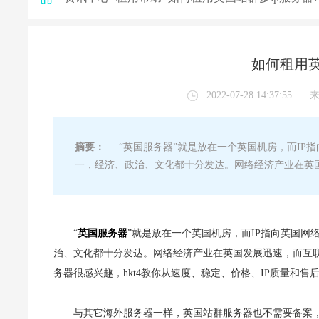
如何租用英
2022-07-28 14:37:55
摘要：
“英国服务器”就是放在一个英国机房，而IP
一，经济、政治、文化都十分发达。网络经济产业在英
“
英国服务器
”就是放在一个英国机房，而IP指向英国
治、文化都十分发达。网络经济产业在英国发展迅速，而互
务器很感兴趣，hkt4教你从速度、稳定、价格、IP质量和售
与其它海外服务器一样，英国站群服务器也不需要备案