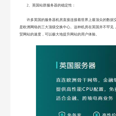
2、英国站群服务器的稳定性：
许多英国的服务器机房直接连接着世界上最顶尖的数据
是欧洲网络的三大顶级交换中心。这种机房在英国并不罕见
贸网站的速度，可以极大地提升网站的用户体验。