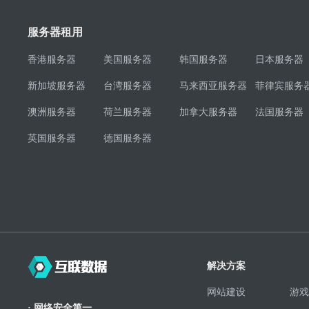
服务器租用
香港服务器
美国服务器
韩国服务器
日本服务器
新加坡服务器
台湾服务器
马来西亚服务器
菲律宾服务
澳洲服务器
荷兰服务器
加拿大服务器
法国服务器
英国服务器
德国服务器
解决方案
网站建设
游戏
· 网络安全第一