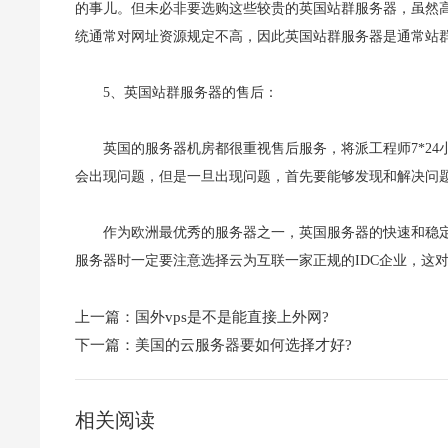
的事儿。但未必非要选购这些较贵的英国站群服务器，虽然
统通常对网址资源规定不高，因此英国站群服务器是通常站
5、英国站群服务器的售后：
英国的服务器机房都很重视售后服务，将派工程师7*24
会出现问题，但是一旦出现问题，首先要能够发现和解决问
作为欧洲最优秀的服务器之一，英国服务器的快速和稳
服务器时一定要注意选择云为互联一家正规的IDC企业，这
上一篇：
国外vps是不是能直接上外网?
下一篇：
美国的云服务器要如何选择才好?
相关阅读