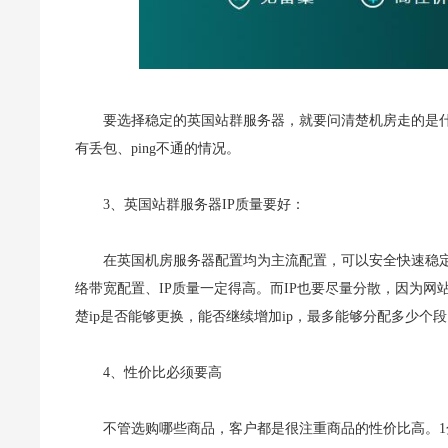
要选择稳定的英国站群服务器，就要问清楚机房走的是什么
有丢包、ping不通的情况。
3、英国站群服务器IP质量要好：
在英国机房服务器配置均为主流配置，可以安全快速稳
络带宽配置、IP质量一定得高。而IP也要尽量分散，因为网
楚ip是否能够更换，能否继续增加ip，最多能够分配多少个
4、性价比必须要高
不管选购哪些商品，客户都是很注重商品的性价比高。