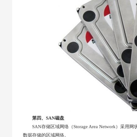
第四、SAN磁盘
SAN存储区域网络（Storage Area Netwo
数据存储的区域网络。