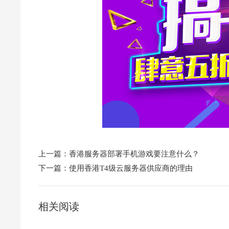
上一篇：
香港服务器部署手机游戏要注意什么？
下一篇：
使用香港T4级云服务器供应商的理由
相关阅读