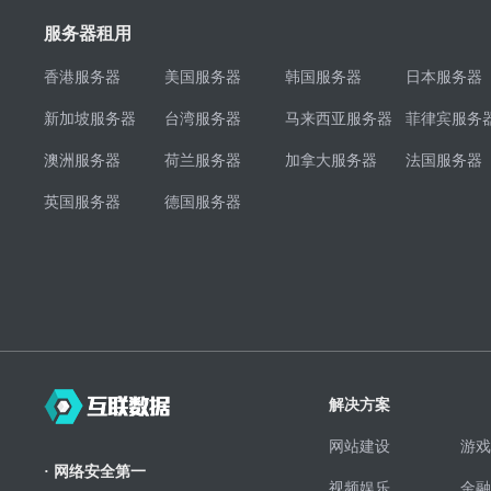
服务器租用
香港服务器
美国服务器
韩国服务器
日本服务器
新加坡服务器
台湾服务器
马来西亚服务器
菲律宾服务
澳洲服务器
荷兰服务器
加拿大服务器
法国服务器
英国服务器
德国服务器
解决方案
网站建设
游戏
· 网络安全第一
视频娱乐
金融