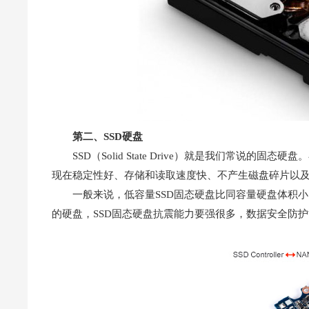
第二、SSD硬盘
SSD（Solid State Drive）就是我们常说的固态硬盘
现在稳定性好、存储和读取速度快、不产生磁盘碎片以
一般来说，低容量SSD固态硬盘比同容量硬盘体积
的硬盘，SSD固态硬盘抗震能力要强很多，数据安全防护