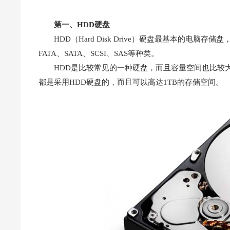
第一、HDD硬盘
HDD（Hard Disk Drive）硬盘最基本的电
FATA、SATA、SCSI、SAS等种类。
HDD是比较常见的一种硬盘，而且容量空间也比较大，
都是采用HDD硬盘的，而且可以高达1TB的存储空间。