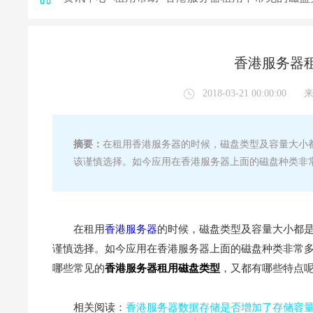
香港服务器
2018-03-21 00:00:00
摘要：
在租用香港服务器的时候，磁盘类型及容量大小
该谨慎选择。如今应用在香港服务器上面的磁盘种类非常
在租用
香港服务器
的时候，磁盘类型及容量大小都
谨慎选择。如今应用在香港服务器上面的磁盘种类非常多，
哪些常见的
香港服务器租用磁盘类型
，又都有哪些特点
相关阅读：
香港服务器数据存储是否增加了存储容