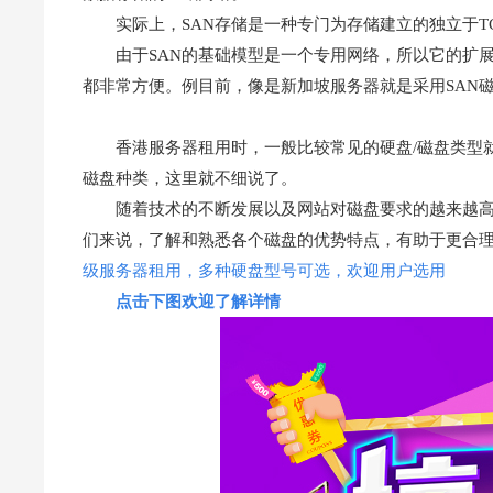
实际上，SAN存储是一种专门为存储建立的独立于TCP/
由于SAN的基础模型是一个专用网络，所以它的扩
都非常方便。例目前，像是新加坡服务器就是采用SAN
香港服务器租用时，一般比较常见的硬盘/磁盘类型
磁盘种类，这里就不细说了。
随着技术的不断发展以及网站对磁盘要求的越来越
们来说，了解和熟悉各个磁盘的优势特点，有助于更合
级服务器租用，多种硬盘型号可选，欢迎用户选用
点击下图欢迎了解详情