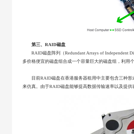
第三、RAID磁盘
RAID磁盘阵列（Redundant Arrays of Independen
多价格便宜的磁盘组合成一个容量巨大的磁盘组，利用
目前RAID磁盘在香港服务器租用中主要包含三种
来仿真。由于RAID磁盘能够提高数据传输速率以及提供