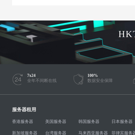
HK
7x24
100%
全年不间断在线
数据安全保障
服务器租用
香港服务器
美国服务器
韩国服务器
日本服务器
新加坡服务器
台湾服务器
马来西亚服务器
菲律宾服务