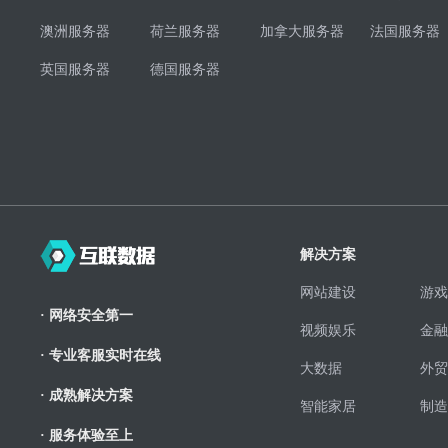
澳洲服务器
荷兰服务器
加拿大服务器
法国服务器
英国服务器
德国服务器
解决方案
网站建设
游戏
· 网络安全第一
视频娱乐
金融
· 专业客服实时在线
大数据
外贸
· 成熟解决方案
智能家居
制造
· 服务体验至上