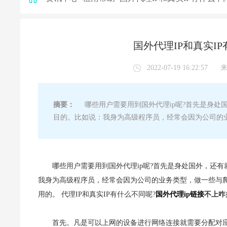
国外代理IP和真实I
2022-07-19 16:22:57
摘要：
哪些用户需要用到国外代理ip呢?首先是身处国
目的。比如说：我身为高级程序员，经常会因为公司的
哪些用户需要用到国外代理ip呢?首先是身处国外，还
我身为高级程序员，经常会因为公司的业务类型，做一些与爬
用的。 代理IP和真实IP有什么不同呢?
国外代理ip链接
不上咋
首先。凡是可以上网的设备进行网络连接就需要分配对应的