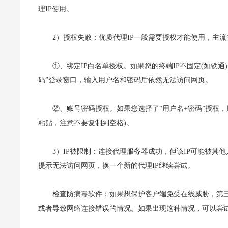
理IP使用。
2）授权失败：
优质代理IP一般需要授权才能使用，主流
①、绑定IP白名单授权。如果您的终端IP不固定(如铁通
码”登录窗口，输入用户名和密码后依然无法访问网页。
②、账号密码授权。如果您选择了“用户名+密码”授权
粘贴，注意不要复制到空格)。
3）IP被限制
：连接代理服务器成功，但该IP可能被其
提示无法访问网页，换一个新的代理IP继续尝试。
检查防病毒软件：如果想保护客户端免受在线威胁，第
或者导致网络连接错误的情况。如果出现这种情况，可以尝