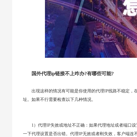
国外代理ip链接不上咋办?有哪些可能?
出现这样的情况有可能是你使用的代理IP线路不稳定，
址。如果不行需要检查以下几种情况。
1）代理IP失效
或地址不正确：如果代理地址或者端口设
一下代理设置是否出错。
代理IP无效或者刚失效，客户端连