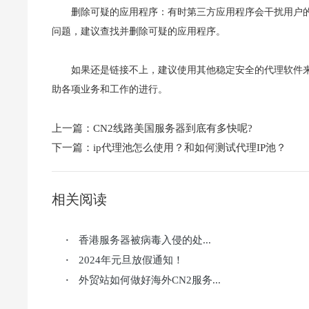
删除可疑的应用程序：有时第三方应用程序会干扰用户
问题，建议查找并删除可疑的应用程序。
如果还是链接不上，建议使用其他稳定安全的代理软件来切
助各项业务和工作的进行。
上一篇：
CN2线路美国服务器到底有多快呢?
下一篇：
ip代理池怎么使用？和如何测试代理IP池？
相关阅读
香港服务器被病毒入侵的处...
·
2024年元旦放假通知！
·
外贸站如何做好海外CN2服务...
·