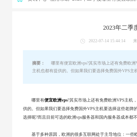
2023年二季
2022-07-14 15:44:14
摘要：
哪里有便宜欧洲vps?其实市场上还有免费欧洲
主机也都有提供的。但如果我们要选择免费国外VPS主
哪里有
便宜欧洲vps
?其实市场上还有免费欧洲VPS主
供的。但如果我们要选择免费国外VPS主机要选择这些老牌
选择呢?而且目前可选的欧洲vps服务器和国内服务器成本都
基于多种原因，欧洲的很多互联网处于主导地位：一些