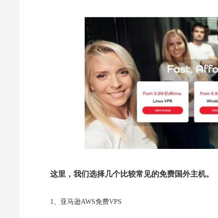
这里，我们选择几个比较常见的免费国外主机。
1、亚马逊AWS免费VPS