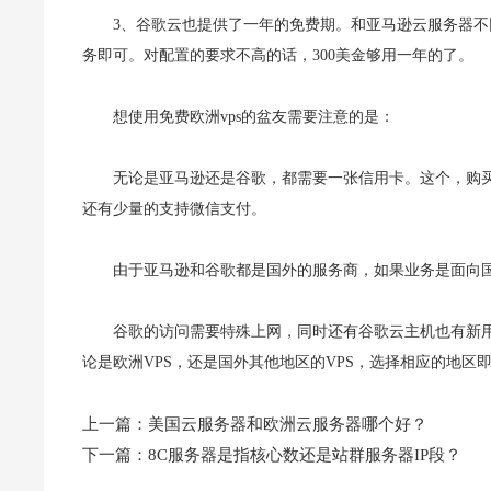
3、谷歌云也提供了一年的免费期。和亚马逊云服务器不
务即可。对配置的要求不高的话，300美金够用一年的了。
想使用免费欧洲vps的盆友需要注意的是：
无论是亚马逊还是谷歌，都需要一张信用卡。这个，购
还有少量的支持微信支付。
由于亚马逊和谷歌都是国外的服务商，如果业务是面向
谷歌的访问需要特殊上网，同时还有谷歌云主机也有新用
论是欧洲VPS，还是国外其他地区的VPS，选择相应的地区
上一篇：
美国云服务器和欧洲云服务器哪个好？
下一篇：
8C服务器是指核心数还是站群服务器IP段？