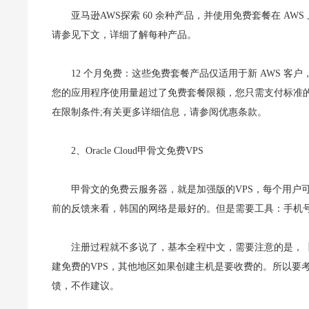
亚马逊AWS探索 60 余种产品，并使用免费套餐在 A
请参见下文，详细了解每种产品。
12 个月免费：这些免费套餐产品仅适用于新 AWS 客户，
您的应用程序使用量超过了免费套餐限额，您只需支付标准的
在限制条件;有关更多详细信息，请参阅优惠条款。
2、Oracle Cloud甲骨文免费VPS
甲骨文的免费云服务器，就是加强版的VPS，每个用户
前的反馈来看，韩国的网络是最好的。但是需要工具：手机号
注册过程就不多说了，基本全程中文，需要注意的是，【Ho
建免费的VPS，其他地区如果创建主机是要收费的。所以要
馈，不作建议。