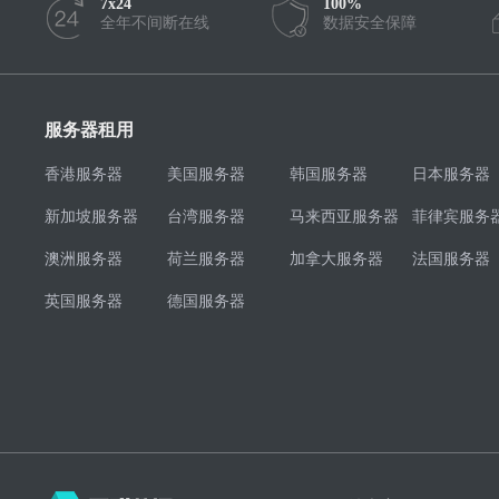
7x24
100%
全年不间断在线
数据安全保障
服务器租用
香港服务器
美国服务器
韩国服务器
日本服务器
新加坡服务器
台湾服务器
马来西亚服务器
菲律宾服务
澳洲服务器
荷兰服务器
加拿大服务器
法国服务器
英国服务器
德国服务器