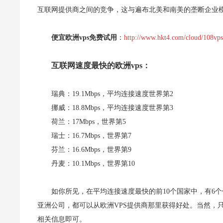
互联网提供商之间的竞争，这与遍布北美和南美的垄断企业
便宜欧洲vps免费试用
：
http://www.hkt4.com/cloud/108vps
互联网速度最快的欧洲vps：
瑞典：19.1Mbps，平均连接速度世界第2
挪威：18.8Mbps，平均连接速度世界第3
荷兰：17Mbps，世界第5
瑞士：16.7Mbps，世界第7
芬兰：16.6Mbps，世界第9
丹麦：10.1Mbps，世界第10
如你所见，在平均连接速度最快的前10个国家中，有6
亚洲公司，都可以从欧洲VPS提供商那里获得好处。当然，只
相关信息即可。