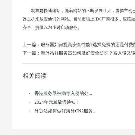
就算是快速建站，随着网站的不断发展壮大，虚拟主机
器主机来放置他们的网站。目前市场上IDC厂商很多，应该
齐全。提供7x24小时启动服务。
上一篇：
服务器如何提高安全性能?选择免费的还是付费
下一篇：
海外站群服务器如何做好安全防护？被入侵又
相关阅读
香港服务器被病毒入侵的处...
·
2024年元旦放假通知！
·
外贸站如何做好海外CN2服务...
·