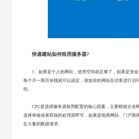
快速建站如何租用服务器?
1、如果是个人的网站，使用空间就足够了，如果是资金
每个月一两百块钱就可以搞定，假如你的网站在访客进行访
些。
CPU是选择服务器租用配置的核心因素，主要根据企业
选择单核或者双核的处理器即可，如果是电商网站、门户新
足大量的数据请求。