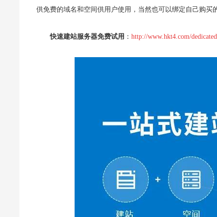
供免费的域名和空间供用户使用，当然也可以绑定自己购买
快速建站服务器免费试用
：
http://www.hkt4.com/dedicated