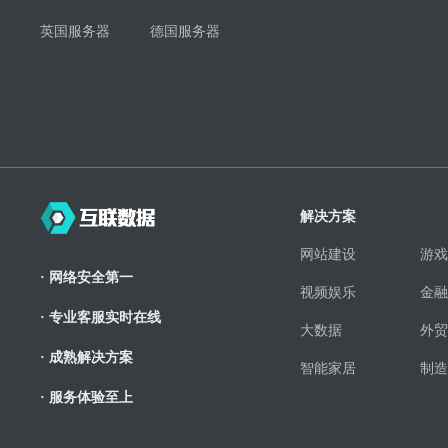
英国服务器
德国服务器
解决方案
网站建设
游戏
· 网络安全第一
视频娱乐
金融
· 专业客服实时在线
大数据
外贸
· 成熟解决方案
智能家居
制造
· 服务体验至上