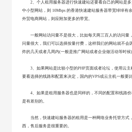
2、个人租用服务器进行快速建站还要看自己的网站是多
中小型网站，则 10Mbps 的香港快速建站服务器带宽绰
外贸电商网站，则应附加更多的带宽。
一般网站访问量不是很大，比如每天两三百人的访问量，
问量很大，我们可以选择按量付费，这样我们的网站就不会
炸的几天或者几周内(一般是推广网站或者企业做活动等时候
3、如果网站是比较小型的PHP页面或者论坛，使用云
要看选择的线路和配置来决定，国内的VPS或云主机一般要
4、如果是租用服务器也是同样的，不同的配置和线路
是有差别的。
当然，快速建站服务器的租用是一种网络业务托管方式
西，售后服务是很重要的。