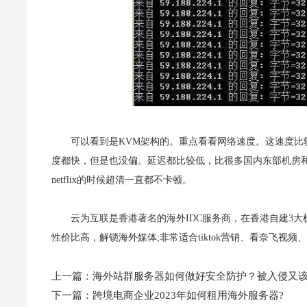
可以看到是KVM架构的。重点看看网络速度。这速度比较
度都快，但是也没偏。延迟都比较低，比很多国内东部机房和西北
netflix的时候超清一直都不卡顿。
云为互联是香港著名的海外IDC服务商，在香港自建3大机
性价比高，解锁海外媒体;非常适合tiktok营销、看奈飞
上一篇：
海外站群服务器如何做好安全防护？被入侵又
下一篇：
跨境电商企业2023年如何租用海外服务器?