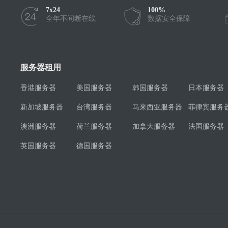
7x24
100%
全年不间断在线
数据安全保障
服务器租用
香港服务器
美国服务器
韩国服务器
日本服务器
新加坡服务器
台湾服务器
马来西亚服务器
菲律宾服务
澳洲服务器
荷兰服务器
加拿大服务器
法国服务器
英国服务器
德国服务器