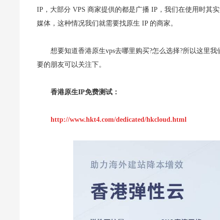
IP，大部分 VPS 商家提供的都是广播 IP，我们在使用时其实
媒体，这种情况我们就需要找原生 IP 的商家。
想要知道香港原生vps去哪里购买?怎么选择?所以这里我
要的朋友可以关注下。
香港原生IP免费测试：
http://www.hkt4.com/dedicated/hkcloud.html