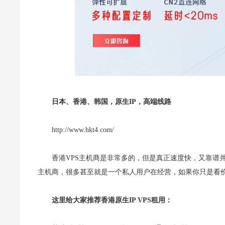
日本、香港、韩国，原生IP，高端线路
http://www.hkt4.com/
香港VPS主机商是非常多的，但是真正速度快，又靠谱并
主机商，很多甚至就是一个私人用户在经营，如果你只是看
这里给大家推荐香港原生IP VPS租用：