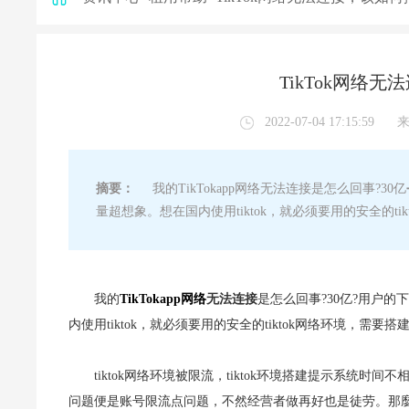
TikTok网络
2022-07-04 17:15:59
摘要：
我的TikTokapp网络无法连接是怎么回事?3
量超想象。想在国内使用tiktok，就必须要用的安全的tik
我的
TikTokapp网络
无法连接
是怎么回事?30亿?用户的
内使用tiktok，就必须要用的安全的tiktok网络环境，需要搭建
tiktok网络环境被限流，tiktok环境搭建提示系统时
问题便是账号限流点问题，不然经营者做再好也是徒劳。那麼下