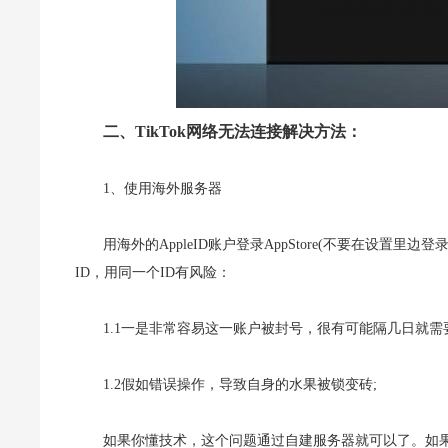
二、TikTok网络无法连接解决方法：
1、使用海外服务器
用海外的AppleID账户登录AppStore(不要在设置里边
ID，用同一个ID有风险：
1.1一是非常容易这一账户被封号，很有可能隔几日就需
1.2假如错误操作，导致自身的水果被锁变砖;
如果你懂技术，这个问题通过自建服务器就可以了。如