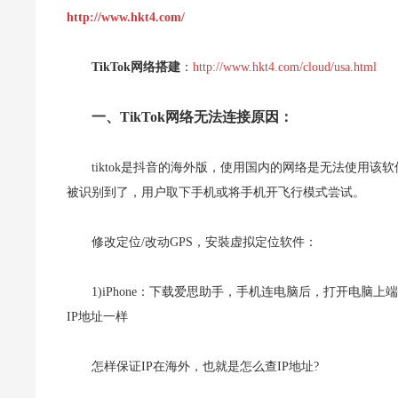
http://www.hkt4.com/
TikTok网络搭建
：
http://www.hkt4.com/cloud/usa.html
一、TikTok网络无法连接原因：
tiktok是抖音的海外版，使用国内的网络是无法使用
被识别到了，用户取下手机或将手机开飞行模式尝试。
修改定位/改动GPS，安裝虚拟定位软件：
1)iPhone：下载爱思助手，手机连电脑后，打开电脑
IP地址一样
怎样保证IP在海外，也就是怎么查IP地址?