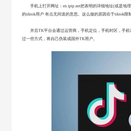
手机上打开网址：en.ipip.net把表明的详细地址(
的tiktok用户 有点无间道的意思。这么做的原因在于tikt
并且TK平台会通过运营商，手机定位，手机时区，手
过一些方式，将自己伪装成国外TK用户。