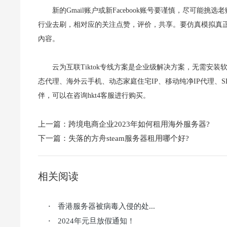
新的Gmail账户或新Facebook账号要谨慎，尽可
行业去刷，相对应的关注点赞，评价，共享。要仿真模拟真
內容。
云为互联Tiktok专线方案是企业级解决方案，无需安
态代理、海外云手机、动态家庭住宅IP、移动纯净IP代理、SD-
伴，可以在咨询hkt4客服进行购买。
上一篇：
跨境电商企业2023年如何租用海外服务器?
下一篇：
失落的方舟steam服务器租用哪个好?
相关阅读
香港服务器被病毒入侵的处...
·
2024年元旦放假通知！
·