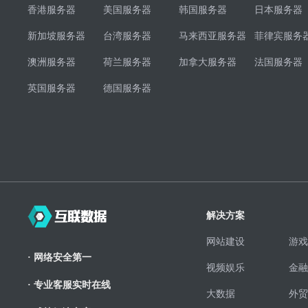
香港服务器
美国服务器
韩国服务器
日本服务器
新加坡服务器
台湾服务器
马来西亚服务器
菲律宾服务
澳洲服务器
荷兰服务器
加拿大服务器
法国服务器
英国服务器
德国服务器
解决方案
网站建设
游戏
· 网络安全第一
视频娱乐
金融
· 专业客服实时在线
大数据
外贸