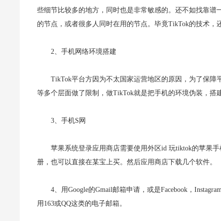
些细节比较多的地方，同时也是非常敏感的。还不如找靠谱
的节点，或者很多人同时在用的节点。毕竟TikTok的技术
2、手机网络环境搭建
TikTok平台方因为不太国家运营地区的原因，为了
等多个层面做了限制，做TikTok就是把手机的环境伪装，搭建
3、手机S网
苹果系统登录应用商店需要使用外区id 玩tiktok的苹
册，也可以直接在某宝上买。然后应用商店下载几个软件。
4、用Google的Gmail邮箱申请，或是Facebook，
用163或QQ这类的电子邮箱。