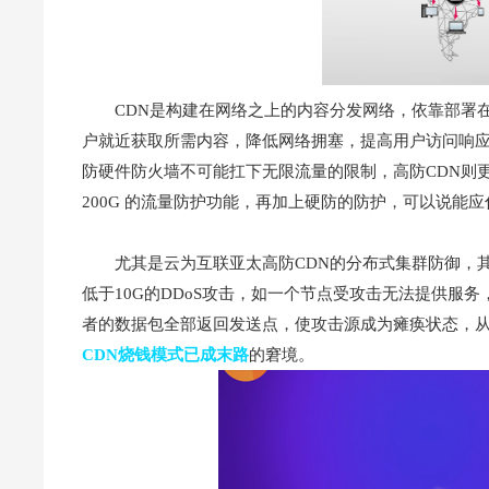
CDN是构建在网络之上的内容分发网络，依靠部署
户就近获取所需内容，降低网络拥塞，提高用户访问响应
防硬件防火墙不可能扛下无限流量的限制，高防CDN则
200G 的流量防护功能，再加上硬防的防护，可以说能应
尤其是云为互联亚太高防CDN的分布式集群防御，
低于10G的DDoS攻击，如一个节点受攻击无法提供服务
者的数据包全部返回发送点，使攻击源成为瘫痪状态，
CDN烧钱模式已成末路
的窘境。