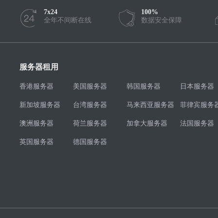
7x24
100%
全年不间断在线
数据安全保障
服务器租用
香港服务器
美国服务器
韩国服务器
日本服务器
新加坡服务器
台湾服务器
马来西亚服务器
菲律宾服务
澳洲服务器
荷兰服务器
加拿大服务器
法国服务器
英国服务器
德国服务器