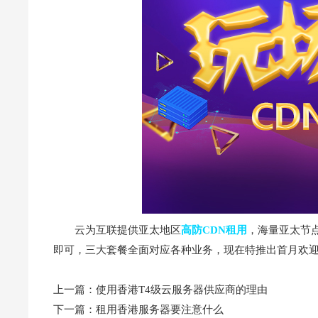
云为互联提供亚太地区
高防CD
N租用
，海量亚太节
即可，三大套餐全面对应各种业务，现在特推出首月欢迎
上一篇：
使用香港T4级云服务器供应商的理由
下一篇：
租用香港服务器要注意什么