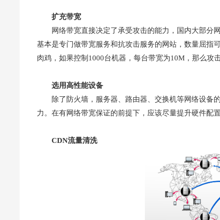
扩充带宽
网络带宽直接决定了承受攻击的能力，国内大部分网站带
基本是专门做带宽服务和抗攻击服务的网站，数量屈指可
肉鸡，如果控制1000台机器，每台带宽为10M，那么攻
选用高性能设备
除了防火墙，服务器、路由器、交换机等网络设备
力。在有网络带宽保证的前提下，应该尽量提升硬件配
CDN流量清洗