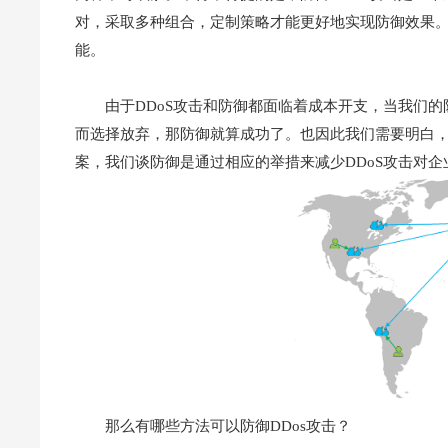
对，采取多种组合，定制策略才能更好地实现防御效果
能。
由于DDoS攻击和防御都面临着成本开支，当我们
而选择放弃，那防御就算成功了。也因此我们需要明白，
案，我们谈防御是通过相应的举措来减少DDoS攻击对企
那么有哪些方法可以防御DDos攻击？