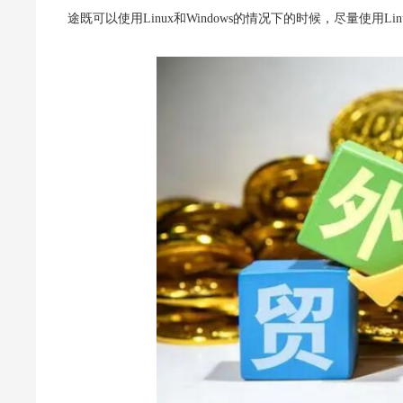
途既可以使用Linux和Windows的情况下的时候，尽量使用Lin