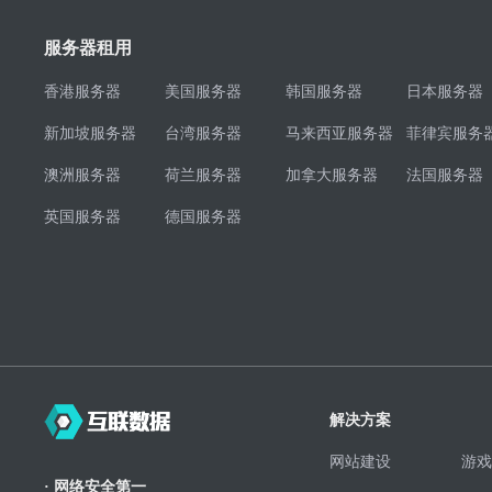
服务器租用
香港服务器
美国服务器
韩国服务器
日本服务器
新加坡服务器
台湾服务器
马来西亚服务器
菲律宾服务
澳洲服务器
荷兰服务器
加拿大服务器
法国服务器
英国服务器
德国服务器
解决方案
网站建设
游戏
· 网络安全第一