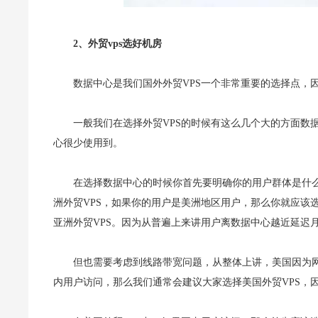
2、外贸vps选好机房
数据中心是我们国外外贸VPS一个非常重要的选择点，
一般我们在选择外贸VPS的时候有这么几个大的方面数
心很少使用到。
在选择数据中心的时候你首先要明确你的用户群体是什
洲外贸VPS，如果你的用户是美洲地区用户，那么你就应该
亚洲外贸VPS。因为从普遍上来讲用户离数据中心越近延迟
但也需要考虑到线路带宽问题，从整体上讲，美国因为
内用户访问，那么我们通常会建议大家选择美国外贸VPS，