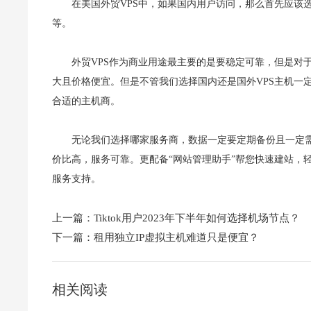
在美国外贸VPS中，如果国内用户访问，那么首先应该
等。
外贸VPS作为商业用途最主要的是要稳定可靠，但是对
大且价格便宜。但是不管我们选择国内还是国外VPS主机一
合适的主机商。
无论我们选择哪家服务商，数据一定要定期备份且一定需
价比高，服务可靠。更配备“网站管理助手”帮您快速建站，轻
服务支持。
上一篇：
Tiktok用户2023年下半年如何选择机场节点？
下一篇：
租用独立IP虚拟主机难道只是便宜？
相关阅读