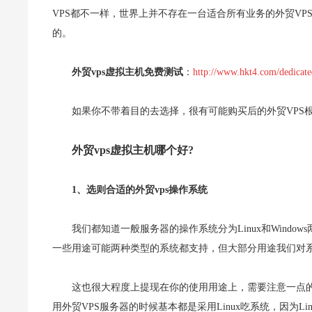
VPS都不一样，世界上并不存在一台适合所有业务的外贸VP
的。
外贸vps虚拟主机免费测试
：
http://www.hkt4.com/dedicate
如果你不带着目的去选择，很有可能购买后的外贸VPS
外贸vps虚拟主机哪个好?
1、选则合适的外贸vps操作系统
我们都知道一般服务器的操作系统分为Linux和Windo
一些用途可能两种类型的系统都支持，但大部分用途我们对
这也很大程度上提现在你的使用用途上，需要注意一点的就
用外贸VPS服务器的时候基本都是采用Linux吃系统，因为Li