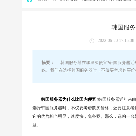
韩国服务
2022-06-20 17:15:38
摘要：
韩国服务器在哪里买便宜?韩国服务器近
睐。我们在选择韩国服务器时，不仅要考虑购买价
韩国服务器为什么比国内便宜
?韩国服务器近年来
选择韩国服务器时，不仅要考虑购买价格，还要注意考
它的优势相当明显，速度快，免备案。那么，选购一台
题。