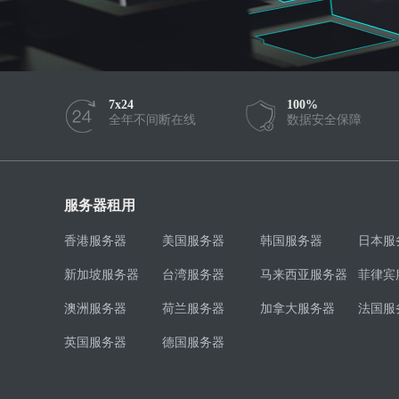
7x24
100%
全年不间断在线
数据安全保障
服务器租用
香港服务器
美国服务器
韩国服务器
日本服
新加坡服务器
台湾服务器
马来西亚服务器
菲律宾
澳洲服务器
荷兰服务器
加拿大服务器
法国服
英国服务器
德国服务器