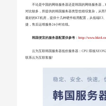
不论是中国的网络服务器还是韩国的网络服务器，
对比较多，所提供的韩国服务器类型也错综复杂，从而
最好的KT机房，提供十几种硬件租用配置，从低端E3、I3
捷，售后运维服务24小时在线。
韩国便宜的服务器配置供参考
：
http://www.hkt4.c
云为互联韩国服务器低价服务器：CPU:双核XEON2.
联系云为互联客服!