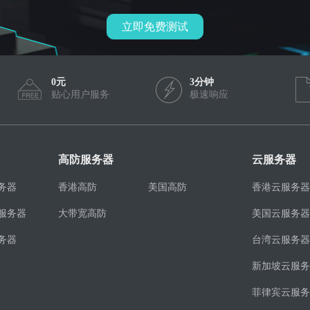
立即免费测试
0元
3分钟
贴心用户服务
极速响应
高防服务器
云服务器
务器
香港高防
美国高防
香港云服务器
服务器
大带宽高防
美国云服务器
务器
台湾云服务器
新加坡云服务
菲律宾云服务