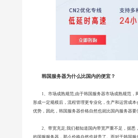
韩国服务器为什么比国内的便宜？
1、市场成熟规范;由于韩国服务器市场成熟规范
形成一定规模后，流程管理更专业化，生产和运营成本
优势，因此，韩国服务器价格自然也就比国内服务器要
2、带宽充足;我们都知道国内带宽严重不足，据悉
的国服服务器，那么价格自然也就贵了。而对于韩国服