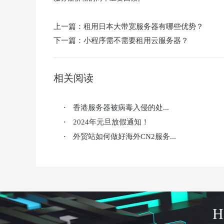
上一篇：
租用日本大带宽服务器有哪些优势？
下一篇：
小程序需不需要租用云服务器？
相关阅读
香港服务器被病毒入侵的处...
·
2024年元旦放假通知！
·
外贸站如何做好海外CN2服务...
·