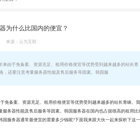
器为什么比国内的便宜？
来源：
云为互联
年来由于免备案、资源充足、租用价格便宜等优势受到越来越多的站长青
格，还要注意考量服务器性能及售后服务等因素。韩国服
由于免备案、资源充足、租用价格便宜等优势受到越来越多的站长青睐。
量服务器性能及售后服务等因素。韩国服务器在国内也占据很高的租用比
韩国服务器通常最便宜的需要多少钱呢?下面我来跟大伙一起来探析下这