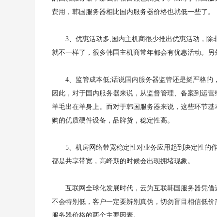
费用，韩国服务器相比国内服务器价格也就低一些了。
3、优惠活动多;国内主机商很少推出优惠活动，
就不一样了，很多韩国主机商常年都会有优惠活动。另
4、监管成本低;话说国内服务器监管还是挺严格
因此，对于国内服务器来说，从监督管理、备案到运营
羊毛出在羊身上。而对于韩国服务器来说，这些环节基
购的优质硬件设备，品牌货，稳定性高。
5、机房网络带宽稳定性对业务应用起到决定性的
都是共享带宽，高峰期的时候会出现拥堵现象。
互联网全球化发展时代，云为互联韩国服务器凭借
不会特别低，客户一定要辨别真伪，切勿盲目相信低价
服务器价格的两个主要因素。