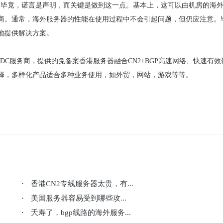
服务。毕竟，诺言是声明，而关键是做到这一点。基本上，这可以由机房的海
商。通常，海外服务器的性能在使用过程中不会引起问题，但仍应注意。
地提供解决方案。
DC服务商，提供的免备案香港服务器融合CN2+BGP高速网络、快速有效
择，多样化产品适合多种业务使用，如外贸，网站，游戏等等。
香港CN2专线服务器太贵，有...
·
美国服务器容易受到哪些攻...
·
夭寿了，bgp线路的海外服务...
·