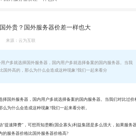
国外贵？国外服务器价差一样也大
来源：
云为互联
用户多就选择国外服务器，国内用户多就选择备案的国内服务器。当我
比国外高的，那么为什么会造成这种现象?我们一起来看分
选择国外服务器，国内用户多就选择备案的国内服务器。当我们对比过价
那么为什么会造成这种现象?我们一起来看分析。
“提速降费”，可想而知垄断(国企寡头)利益集团是多么强大，如果服务
内的服务器价格比国外服务器价格高?