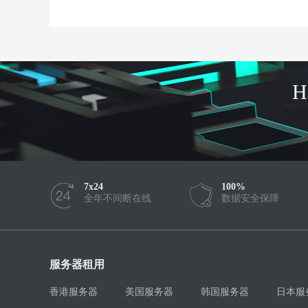
7x24
100%
全年不间断在线
数据安全保障
服务器租用
香港服务器
美国服务器
韩国服务器
日本服