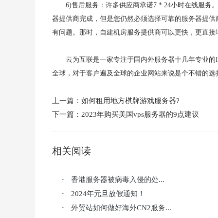
6)售后服务：许多供应商承诺7 * 24小时在线
器提供商完成，但是您仍然必须选择可靠的服务器提供
有问题。那时，自建机房服务提供商可以更快，更直接
云为互联是一家专注于国内外服务器十几年专业的I
全球，对于客户遍及全球的企业网站来说是个不错的选
上一篇：
如何租用地方棋牌游戏服务器?
下一篇：
2023年购买美国vps服务器的9点建议
相关阅读
香港服务器被病毒入侵的处...
·
2024年元旦放假通知！
·
外贸站如何做好海外CN2服务...
·