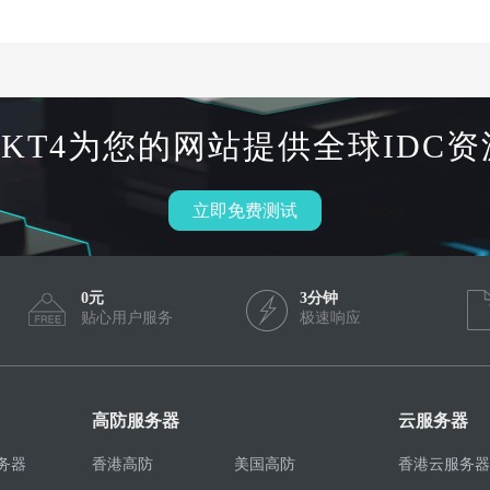
HKT4为您的网站提供全球IDC资
立即免费测试
0元
3分钟
贴心用户服务
极速响应
高防服务器
云服务器
务器
香港高防
美国高防
香港云服务器