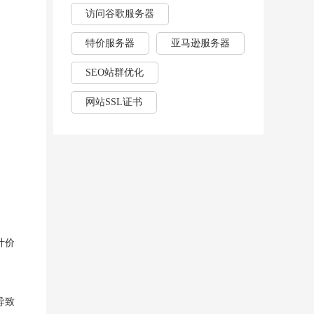
访问谷歌服务器
特价服务器
亚马逊服务器
SEO站群优化
网站SSL证书
计价
导致