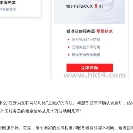
那么“在云为互联网站对比”是最好的方法。与服务提供商确认设置后，估
致外国服务器的租金价格从几十万波动到几万?
于外国服务器。首先，每个国家的发展程度和服务器资源都不相同。这直接