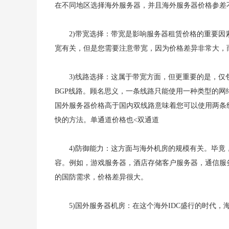
在不同地区选择海外服务器，并且海外服务器价格参差
2)带宽选择：带宽是影响服务器租赁价格的重要
宽有关，但是您需要注意带宽，因为价格差异非常大，
3)线路选择：这属于带宽方面，但更重要的是，仅
BGP线路。顾名思义，一条线路只能使用一种类型的
国外服务器价格高于国内双线路意味着您可以使用两条
快的方法。单通道价格也<双通道
4)防御能力：这方面与海外机房的规模有关。毕
容。例如，游戏服务器，酒店存储客户服务器，通信服
的国防需求，价格差异很大。
5)国外服务器机房：在这个海外IDC盛行的时代