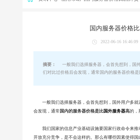
国内服务器价格比
2022-06-16 16:46:09
摘要：
一般我们选择服务器，会首先想到，国外
们对比过价格后会发现，通常国内的服务器价格是
一般我们选择服务器，会首先想到，国外用户多就
会发现，通常
国内的服务器价格是比
国外服务器
高
的，
我们国家的信息产业基础设施要国家行政命令来推动
开放充分竞争，是不会这样的。那么有哪些因素使得国