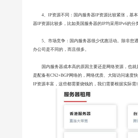
4、IP资源不同：国内服务器IP资源比较紧张，基
器IP资源比较多，比如美国服务器的IP均采用IPv6的
5、市场竞争：国内服务器很少优惠活动。除非您
办公司是不同的，而且很多。
国内服务器成本高的原因主要还是网络资源，也就
是配备有CN2+BGP网络的，网络优质、大陆访问速度
IP资源丰富，这些都需要烧钱的，我们需要根据实际需