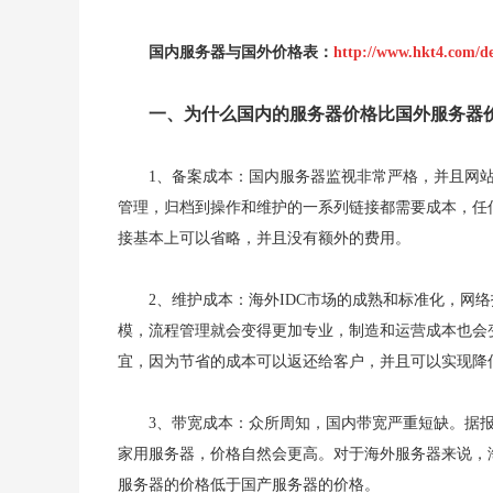
国内服务器与国外价格表：
http://www.hkt4.com/d
一、为什么国内的服务器价格比国外服务器
1、备案成本：国内服务器监视非常严格，并且网
管理，归档到操作和维护的一系列链接都需要成本，任
接基本上可以省略，并且没有额外的费用。
2、维护成本：海外IDC市场的成熟和标准化，网
模，流程管理就会变得更加专业，制造和运营成本也会
宜，因为节省的成本可以返还给客户，并且可以实现降
3、带宽成本：众所周知，国内带宽严重短缺。据
家用服务器，价格自然会更高。对于海外服务器来说，
服务器的价格低于国产服务器的价格。