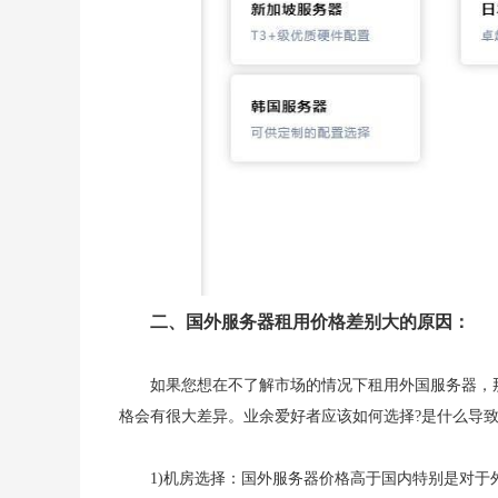
二、国外服务器租用价格差别大的原因：
如果您想在不了解市场的情况下租用外国服务器，
格会有很大差异。业余爱好者应该如何选择?是什么导
1)机房选择：国外服务器价格高于国内特别是对