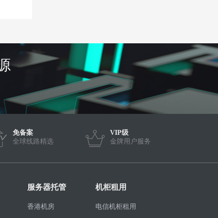
源
免备案
VIP级
全球线路精选
金牌用户服务
服务器托管
机柜租用
香港机房
电信机柜租用