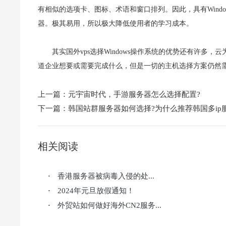
有相似的选项卡、图标、术语和窗口排列。因此，具有Windows
器。极其易用，所以极大降低使用者的学习成本。
其实国外vps选择Windows操作系统的优势还有许多
道企业想要或需要完成什么，但是一切的主机选择方案仍然
上一篇：
元宇宙时代，手游服务器怎么选择配置?
下一篇：
韩国站群服务器如何选择?为什么推荐韩国多ip
相关阅读
香港服务器被病毒入侵的处...
·
2024年元旦放假通知！
·
外贸站如何做好海外CN2服务...
·