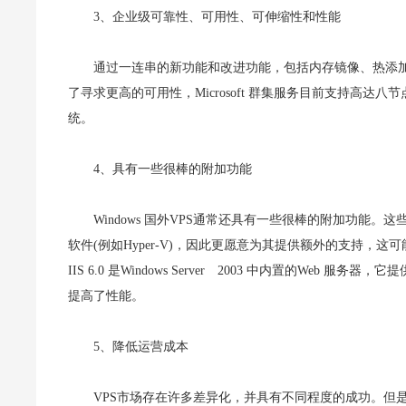
3、企业级可靠性、可用性、可伸缩性和性能
通过一连串的新功能和改进功能，包括内存镜像、热添加内存以及
了寻求更高的可用性，Microsoft 群集服务目前支持高达
统。
4、具有一些很棒的附加功能
Windows 国外VPS通常还具有一些很棒的附加功能。这
软件(例如Hyper-V)，因此更愿意为其提供额外的支持
IIS 6.0 是Windows Server 2003 中内置的W
提高了性能。
5、降低运营成本
VPS市场存在许多差异化，并具有不同程度的成功。但是，Wi