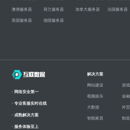
澳洲服务器
荷兰服务器
加拿大服务器
法国服务器
英国服务器
德国服务器
解决方案
网站建设
游戏
· 网络安全第一
视频娱乐
金融
· 专业客服实时在线
大数据
外贸
· 成熟解决方案
智能家居
制造
· 服务体验至上