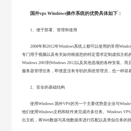
国外vps Windows操作系统的优势具体如下：
1、便于部署、管理和使用
2008年和2012年Windows系统上都可以使用的常用Windo
专门用于视频以及有关如何根据您的特定需求定制虚拟主机的说明
Windows 2003到Windows 2012以及其他选项的各种
服务器管理任务，即便是没有专职的系统管理员，也一样容
2、安全的基础结构
使用Windows 国外VPS的另一个主要优势是企业与Wi
他们使用Windows文档和软件来完成许多任务。Windows 
出主机，将Web数据与其他数据库进行匹配以及类似任务的