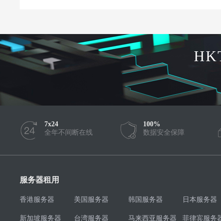
HK
7x24
100%
全年不间断在线
数据安全保障
服务器租用
香港服务器
美国服务器
韩国服务器
日本服务器
新加坡服务器
台湾服务器
马来西亚服务器
菲律宾服务