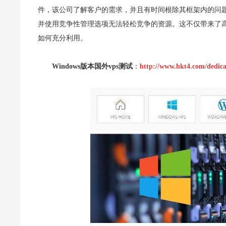
件，该公司了解客户的需求，并且有时间根除其框架内的问
并使用竞争性管理选项无法轻松竞争的资源。这不仅带来了
如何充分利用。
Windows版本国外vps测试
：
http://www.hkt4.com/dedic