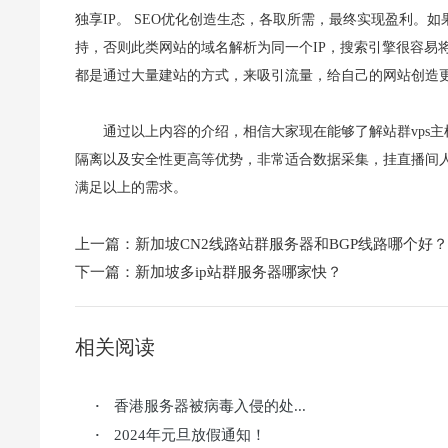
独享IP。 SEO优化创造生态，各取所需，最终实现盈利。
持，否则此类网站的域名解析为同一个IP，搜索引擎很容易
都是通过大量建站的方式，来吸引流量，给自己的网站创造
通过以上内容的介绍，相信大家现在能够了解站群vps主
隔离以及安全性更高等优势，非常适合数据采集，挂直播间人
满足以上的需求。
上一篇：
新加坡CN2线路站群服务器和BGP线路哪个好？
下一篇：
新加坡多ip站群服务器哪家快？
相关阅读
香港服务器被病毒入侵的处...
·
2024年元旦放假通知！
·