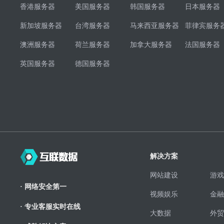
香港服务器
美国服务器
韩国服务器
日本服务器
新加坡服务器
台湾服务器
马来西亚服务器
菲律宾服务
澳洲服务器
荷兰服务器
加拿大服务器
法国服务器
英国服务器
德国服务器
解决方案
网站建设
游戏
· 网络安全第一
视频娱乐
金融
· 专业客服实时在线
大数据
外贸