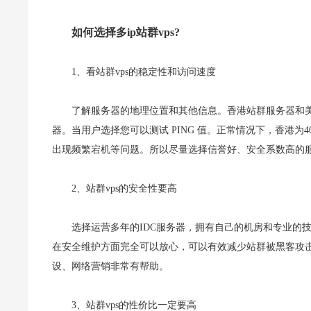
如何选择多ip站群vps?
1、看站群vps的稳定性和访问速度
了解服务器的地理位置和其他信息。香港站群服务器和
器。当用户选择您可以测试 PING 值。正常情况下，香港为4
出现频繁宕机等问题。所以尽量选择信誉好、安全系数高的
2、站群vps的安全性要高
选择运营多年的IDC服务器，拥有自己的机房和专业的
在安全维护方面完全可以放心，可以有效减少站群被黑客攻击
设、网络营销非常有帮助。
3、站群vps的性价比一定要高