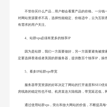
不管你买什么产品，用户都会看重产品的价格。一分钱
对网站资源要求不高，选择性能稳定、价格适中，云为互联香
有需求的用户关注。
4、站群vps必须有更多的独享IP
因为是站群，我们一方面要做好，另一方面要避免被搜索
定要选择香港或者美国的群服务器，提供数百个独享IP，操
5、看多IP站群vps带宽
服务器带宽资源的好坏决定了网站的打开速度和SEO优化的
房线路的稳定性也不错。机房直连大陆线路，带宽延迟低，
通过使用站群vps，突出和放大网站的价值，不断提高