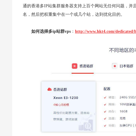
通的香港多IP站集群服务器支持上百个网站无任何问题，并
名，然后把权重集中在一个或几个站，达到优化目的。
如何选择多ip站群vps
：
http://www.hkt4.com/dedicated/