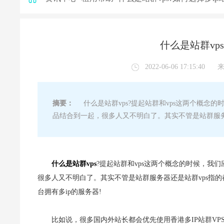
什么是站群vps
2022-06-06 17:15:40
摘要：
什么是站群vps?提起站群和vps这两个概念
品结合到一起，很多人又不明白了。其实不管是站群服务
什么是站群vps
?提起站群和vps这两个概念的时候，我
很多人又不明白了。其实不管是站群服务器还是站群vps指
台拥有多ip的服务器!
比如说，很多国内外站长都会优先使用香港多IP站群VP