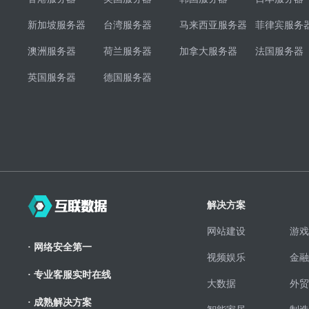
新加坡服务器
台湾服务器
马来西亚服务器
菲律宾服务
澳洲服务器
荷兰服务器
加拿大服务器
法国服务器
英国服务器
德国服务器
解决方案
网站建设
游戏
· 网络安全第一
视频娱乐
金融
· 专业客服实时在线
大数据
外贸
· 成熟解决方案