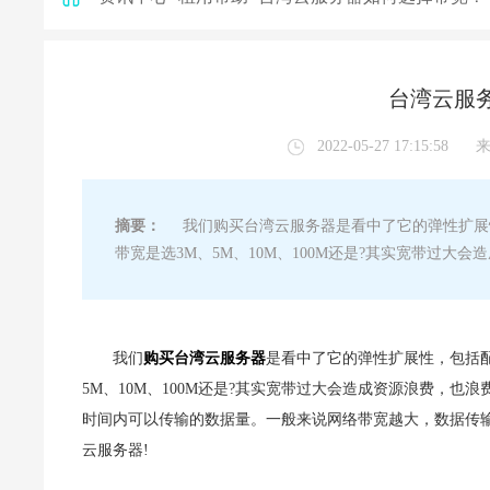
台湾云服
2022-05-27 17:15:58
摘要：
我们购买台湾云服务器是看中了它的弹性扩展性
带宽是选3M、5M、10M、100M还是?其实宽带过
我们
购买台湾云服务器
是看中了它的弹性扩展性，包括配
5M、10M、100M还是?其实宽带过大会造成资源浪费，
时间内可以传输的数据量。一般来说网络带宽越大，数据传
云服务器!