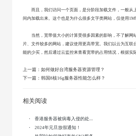
而且，我们访问一个页面，是分阶段加载文件，一般从
间内加载出来。这个也是为什么很多文字类网站，仅使用1
当然，宽带值大小的计算受很多因素的影响，不了解网
片、文件较多的网站，建议使用更高带宽。我们以云为互联
能的少买，然后通过云监控来查看宽带的占用情况，根据实
上一篇：
如何做好台湾服务器资源管理？
下一篇：
韩国8核16g服务器性能怎么样？
相关阅读
香港服务器被病毒入侵的处...
·
2024年元旦放假通知！
·