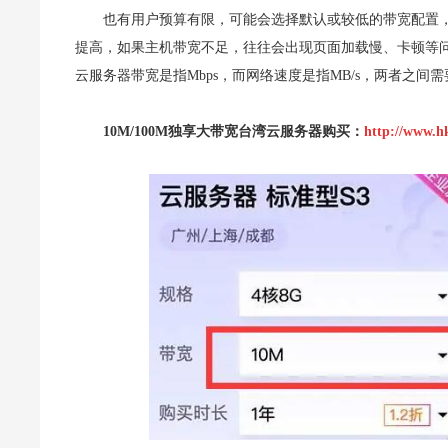
也有用户预算有限，可能会选择默认或较低的带宽配置
提高，如果主机带宽不足，往往会出现页面加载慢、卡顿等
云服务器带宽是指Mbps，而网络速度是指MB/s，两者之
10M/100M独享大带宽台湾云服务器购买：
http://www.h