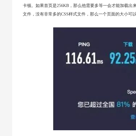
卡顿。如果首页是256KB，那么他需要多等一会才能加载出
文件，没有非常多的CSS样式文件，那么一个页面的大小可以