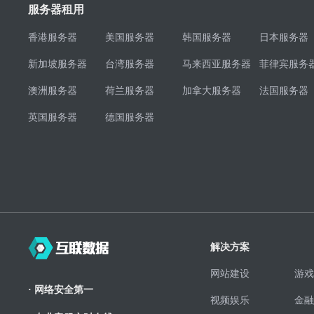
服务器租用
香港服务器
美国服务器
韩国服务器
日本服务器
新加坡服务器
台湾服务器
马来西亚服务器
菲律宾服务
澳洲服务器
荷兰服务器
加拿大服务器
法国服务器
英国服务器
德国服务器
解决方案
网站建设
游戏
· 网络安全第一
视频娱乐
金融