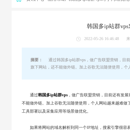
韩国多ip站群v
2022-05-26 16:46:48
摘要：
通过韩国多ip站群vps，做广告联盟营销，目前
旗下网站，还不能做外链。加上谷歌无法随便使用，个
通过
韩国多ip站群vps
，做广告联盟营销，目前还有发展前
不能做外链。加上谷歌无法随便使用，个人网站越来越难做了。
工具部署以及采集应用等场景做优化。
如果将网站的域名解析到同一个IP地址，搜索引擎很容易