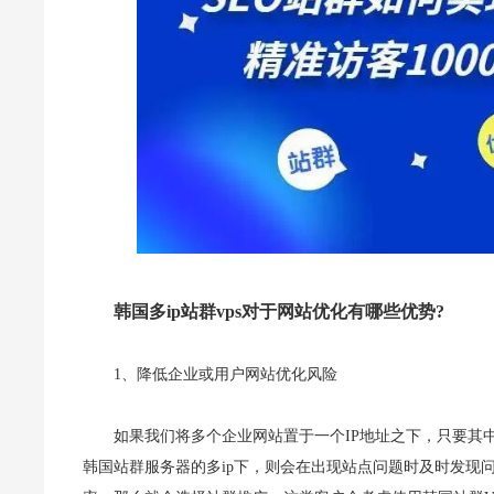
韩国多ip站群vps对于网站优化有哪些优势?
1、降低企业或用户网站优化风险
如果我们将多个企业网站置于一个IP地址之下，只要其
韩国站群服务器的多ip下，则会在出现站点问题时及时发现