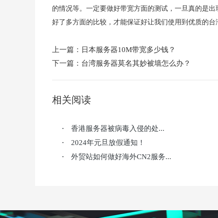
的情况等。一定要做好带宽方面的测试，一旦真的是出
好了多方面的比较，才能保证好让我们使用到优质的台
上一篇：
日本服务器10M带宽多少钱？
下一篇：
台湾服务器莫名其妙被墙怎么办？
相关阅读
香港服务器被病毒入侵的处...
·
2024年元旦放假通知！
·
外贸站如何做好海外CN2服务...
·