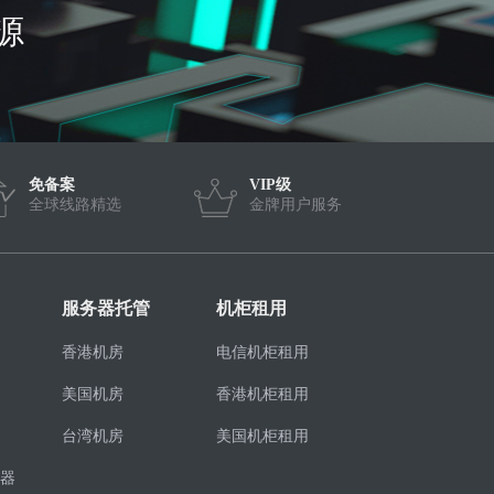
源
免备案
VIP级
全球线路精选
金牌用户服务
服务器托管
机柜租用
香港机房
电信机柜租用
美国机房
香港机柜租用
台湾机房
美国机柜租用
器