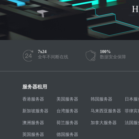
7x24
100%
全年不间断在线
数据安全保障
服务器租用
香港服务器
美国服务器
韩国服务器
日本服
新加坡服务器
台湾服务器
马来西亚服务器
菲律宾
澳洲服务器
荷兰服务器
加拿大服务器
法国服
英国服务器
德国服务器