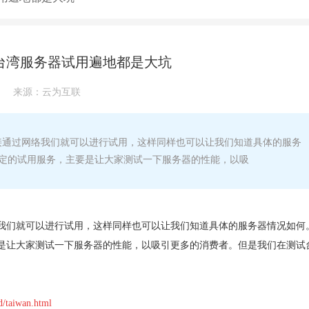
台湾服务器试用遍地都是大坑
来源：
云为互联
通过网络我们就可以进行试用，这样同样也可以让我们知道具体的服务
定的试用服务，主要是让大家测试一下服务器的性能，以吸
我们就可以进行试用，这样同样也可以让我们知道具体的服务器情况如何
是让大家测试一下服务器的性能，以吸引更多的消费者。但是我们在测试
d/taiwan.html