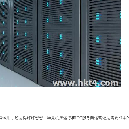
费试用，还是得好好想想，毕竟机房运行和IDC服务商运营还是需要成本