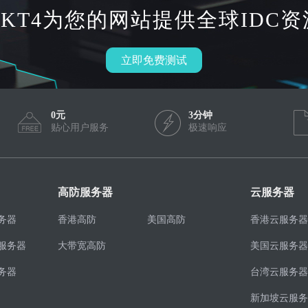
HKT4为您的网站提供全球IDC资
立即免费测试
0元
3分钟
贴心用户服务
极速响应
高防服务器
云服务器
务器
香港高防
美国高防
香港云服务器
服务器
大带宽高防
美国云服务器
务器
台湾云服务器
新加坡云服务