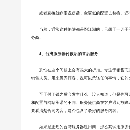
或者直接就睁眼说瞎话，拿更低的配置去替换。还
当然，通常这种陷阱都是跑江湖的，只想干一刀子
务商。
4、台湾服务器付款后的售后服务
恐怕在这个问题上会有很大的折扣。专注于销售而
销售人员。用来愚弄顾客，说可以承诺任何事情，它的
至于付了钱之后会发生什么，没人知道，但是你可
和配置与网站承诺的不同、服务提供商在客户遇到故障
要看清楚合同内容，是否包含了谈好的服务内容。
如果是正规的台湾服务器租用商，那么其试用服务