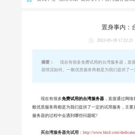
置身事内：
2022-05-18 17:22:21
摘要：
现在有很多免费试用的台湾服务器，直接
器情况如何。一般优质服务商都是为我们提供了一
现在有很多
免费试用的台湾服务器
，直接通过网络
般优质服务商都是为我们提供了一定的试用服务，主要
服务器的过程中会遇到哪些问题呢?
买台湾服务器先试用
：
http://www.hkt4.com/dedicate