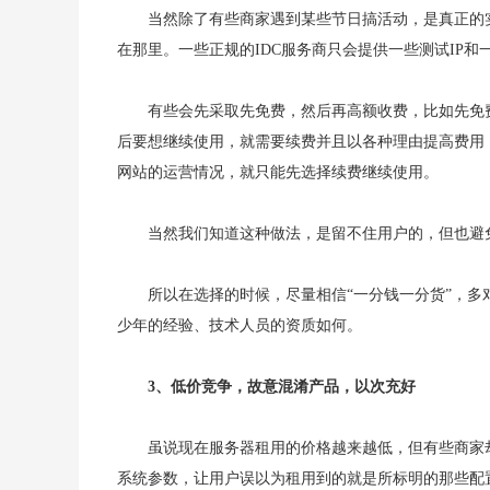
当然除了有些商家遇到某些节日搞活动，是真正的
在那里。一些正规的IDC服务商只会提供一些测试IP
有些会先采取先免费，然后再高额收费，比如先免
后要想继续使用，就需要续费并且以各种理由提高费用
网站的运营情况，就只能先选择续费继续使用。
当然我们知道这种做法，是留不住用户的，但也避
所以在选择的时候，尽量相信“一分钱一分货”，
少年的经验、技术人员的资质如何。
3、低价竞争，故意混淆产品，以次充好
虽说现在服务器租用的价格越来越低，但有些商家
系统参数，让用户误以为租用到的就是所标明的那些配