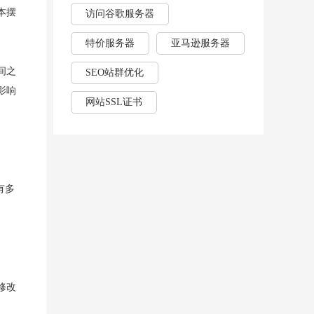
本摆
访问谷歌服务器
特价服务器
亚马逊服务器
间之
SEO站群优化
影响
网站SSL证书
有多
修改