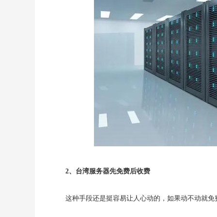
2、台湾服务器先免费后收费
这种手段还是挺容易让人心动的，如果动不动就免