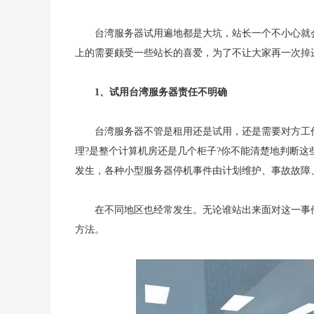
台湾服务器试用遍地都是大坑，站长一个不小心就
上的需要颇受一些站长的喜爱，为了不让大家再一次掉
1、试用台湾服务器责任不明确
台湾服务器不管是租用还是试用，还是需要对方工
理?是整个计算机房还是几个柜子?你不能清楚地判断
发生，各种小型服务器停机事件由计划维护、事故故障
在不同地区也经常发生。无论谁站出来面对这一事
方法。