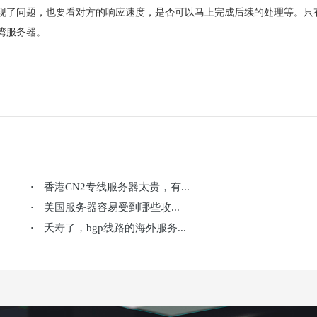
现了问题，也要看对方的响应速度，是否可以马上完成后续的处理等。只
湾服务器。
香港CN2专线服务器太贵，有...
·
美国服务器容易受到哪些攻...
·
夭寿了，bgp线路的海外服务...
·