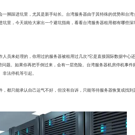
会一脚踩进坑里，尤其是新手站长。台湾服务器由于其特殊的优势和台湾
进坑里，今天就给大家出一个避坑指南，看看台湾服务器租用都有哪些深
作人员来处理的，你用过的服务器被租用过几次?它是直接国际数据中心
这些问题。如果你再把手倒过来，会有一层危险。台湾服务器机房停机事件
、非法停机等引起。
件，都只能承认自己运气不好，但没有自诉，只能等待服务器恢复或找到