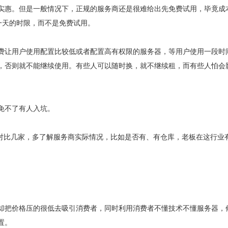
实惠。但是一般情况下，正规的服务商还是很难给出先免费试用，毕竟成
和一天的时限，而不是免费试用。
费让用户使用配置比较低或者配置高有权限的服务器，等用户使用一段时
，否则就不能继续使用。有些人可以随时换，就不继续租，而有些人怕会
免不了有人入坑。
多对比几家，多了解服务商实际情况，比如是否有、有仓库，老板在这行业
却把价格压的很低去吸引消费者，同时利用消费者不懂技术不懂服务器，
置。