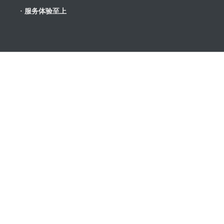
· 服务体验至上