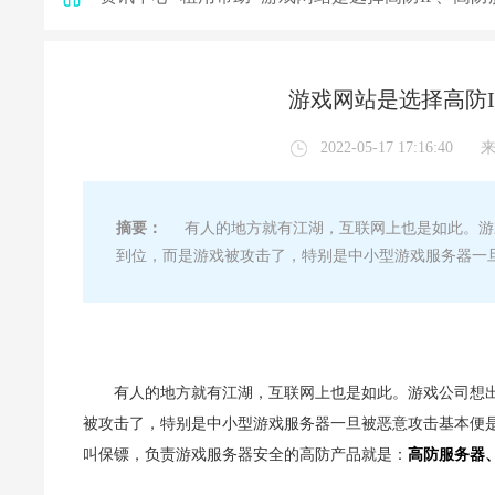
游戏网站是选择高防I
2022-05-17 17:16:40
摘要：
有人的地方就有江湖，互联网上也是如此。游
到位，而是游戏被攻击了，特别是中小型游戏服务器一
有人的地方就有江湖，互联网上也是如此。游戏公司想
被攻击了，特别是中小型游戏服务器一旦被恶意攻击基本便
叫保镖，负责游戏服务器安全的高防产品就是：
高防服务器、