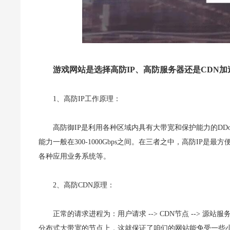
游戏网站是选择高防IP、高防服务器还是CDN加
1、高防IP工作原理：
高防御IP是利用各种区域内具有大带宽和保护能力的DDo
能力一般在300-1000Gbps之间。在三者之中，高防IP
各种应用业务系统等。
2、高防CDN原理：
正常的请求进程为：用户请求 --> CDN节点 --> 
分布式大带宽的节点上，这就保证了咱们的网站能免受一些小流