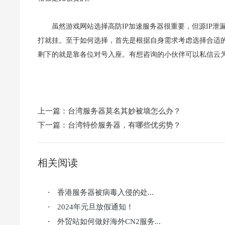
虽然游戏网站选择高防IP加速服务器很重要，但源IP泄
打就挂。至于如何选择，首先是根据自身需求考虑选择合适的
剩下的就是靠各位对号入座。有想咨询的小伙伴可以私信云
上一篇：
台湾服务器莫名其妙被墙怎么办？
下一篇：
台湾特价服务器，有哪些优劣势？
相关阅读
香港服务器被病毒入侵的处...
·
2024年元旦放假通知！
·
外贸站如何做好海外CN2服务...
·