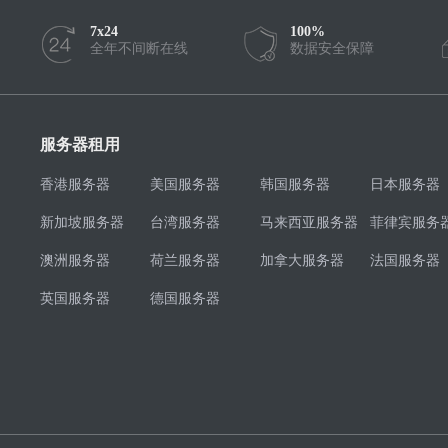
7x24
100%
全年不间断在线
数据安全保障
服务器租用
香港服务器
美国服务器
韩国服务器
日本服务器
新加坡服务器
台湾服务器
马来西亚服务器
菲律宾服务
澳洲服务器
荷兰服务器
加拿大服务器
法国服务器
英国服务器
德国服务器