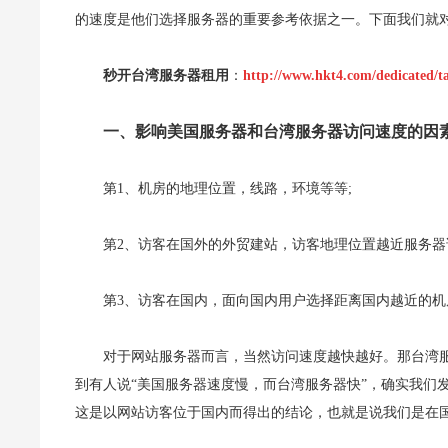
的速度是他们选择服务器的重要参考依据之一。下面我们就
秒开台湾服务器租用
：
http://www.hkt4.com/dedicated/t
一、影响美国服务器和台湾服务器访问速度的因
第1、机房的地理位置，线路，环境等等;
第2、访客在国外的外贸建站，访客地理位置越近服务器
第3、访客在国内，面向国内用户选择距离国内越近的
对于网站服务器而言，当然访问速度越快越好。那台湾
到有人说“美国服务器速度慢，而台湾服务器快”，确实我们
这是以网站访客位于国内而得出的结论，也就是说我们是在