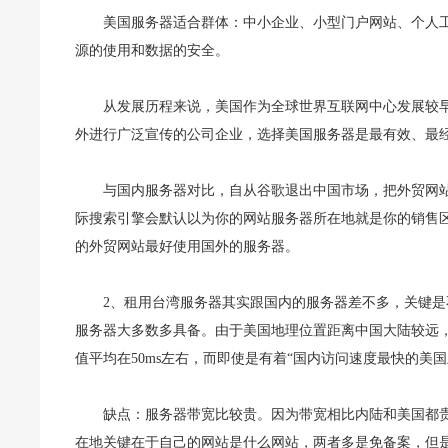
美国服务器适合群体：中小企业、小型门户网站、个人工
源的使用和数据的安全。
从发展历程来说，美国作为全球世界互联网中心发展较
外进行广泛宣传的公司企业，选择美国服务器是最有效、最
与国内服务器对比，自从谷歌退出中国市场，把外贸网
际搜索引擎会默认以为你的网站服务器所在地就是你的销售
的外贸网站最好使用国外的服务器。
2、租用台湾服务器其实跟国内的服务器差不多，关键
服务器大多数多具备。由于美国地理位置距离中国大陆较远，
值平均在50ms左右，而即使是有着“国内访问速度最快的美国主机
缺点：服务器带宽比较贵。因为带宽相比内陆和美国都
在地关键在于自己的网站是什么网站，两者多是免备案，但