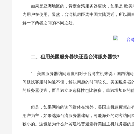
如果是亚洲地区的，肯定台湾服务器更快，如果是 欧
内用户在使用。显然，台湾机房距离中国大陆更近，所以面
解一下两者之间的不同之处。
二、租用美国服务器快还是台湾服务器快?
1、美国服务器访问速度相对于台湾主机来说：国内访
问题找客服时沟通不便，解决问题的时间较长。美国服务器
的服务器便宜，而且独立IP选择性也比较多，单独增加IP的
但是，如果网站的访问群体在海外，美国主机速度就占
用户为主，如果选择台湾服务器建站，可能海外的访客访问
较小的。这也是为什么外贸建站普遍选择美国主机服务器的