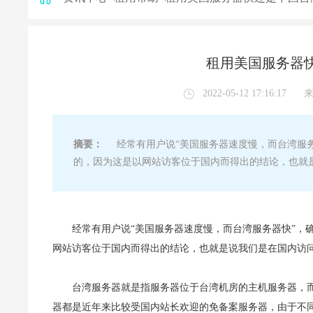
租用美国服务器
2022-05-12 17:16:17
摘要：
经常有用户说“美国服务器速度慢，而台湾服务
的，因为这是以网站访客位于国内而得出的结论，也就
经常有用户说“美国服务器速度慢，而台湾服务器快”，
网站访客位于国内而得出的结论，也就是说我们是在国内访
台湾服务器就是指服务器位于台湾机房的主机服务器，
器都是近年来比较受国内站长欢迎的免备案服务器，由于不