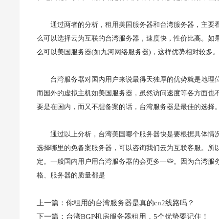
通过两者的分析，租用美国服务器和台湾服务器，主要
么可以选择云为互联的台湾服务器，速度快，性价比高。如
么可以美国服务器(如九河网络服务器)，这样优势相对较多
台湾服务器对国内用户来说最得天独厚的优势就是地理
而国外的虚拟主机如美国服务器，虽然访问速度等各方面也
要是在国内，而又不想备案的话，台湾服务器是最佳的选择
通过以上分析，台湾美国哪个服务器快是要根据具体情
选择哪里的免备案服务器，可以咨询我们云为互联客服。所
定。一般国内用户用台湾服务器的会更多一些。因为台湾服
格、服务器的质量都是
上一篇：
你租用的台湾服务器是真的cn2线路吗？
下一篇：
台湾BGP机房服务器租用，5个优势要记住！