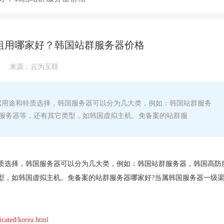
租用哪家好？韩国站群服务器价格
来源：
云为互联
用途和特质选择，韩国服务器可以分为几大类，例如：韩国站群服务
服务器等，还有其它类型，如韩国虚拟主机。免备案的站群服
质选择，韩国服务器可以分为几大类，例如：韩国站群服务器，韩国高防
型，如韩国虚拟主机。免备案的站群服务器哪家好?当属韩国服务器一级
icated/korea.html