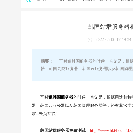
韩国站群服务器
2022-05-06 17:19:34
摘要：
平时租韩国服务器的时候，首先是，根据
器，韩国高防服务器，韩国云服务器以及韩国物理
平时
租韩国服务器
的时候，首先是，根据用途和特
器，韩国云服务器以及韩国物理服务器等，还有其它类
家--云为互联!
韩国站群服务器免费测试
：
http://www.hkt4.com/ded