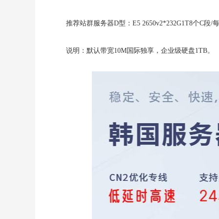
推荐站群服务器D型：
E5 2650v2*232G1T8个C段
说明：默认带宽10M国际独享，企业级硬盘1TB。