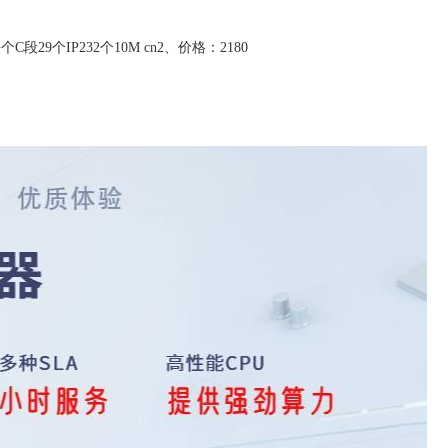
/每个C段29个IP232个10M cn2、价格：2180