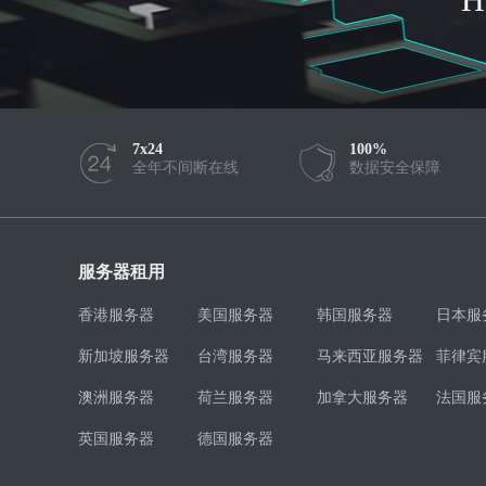
7x24
100%
全年不间断在线
数据安全保障
服务器租用
香港服务器
美国服务器
韩国服务器
日本服
新加坡服务器
台湾服务器
马来西亚服务器
菲律宾
澳洲服务器
荷兰服务器
加拿大服务器
法国服
英国服务器
德国服务器