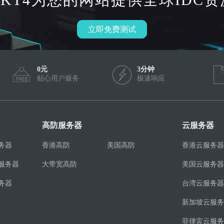
立即免费测试
0元
3分钟
贴心用户服务
极速响应
高防服务器
云服务器
务器
香港高防
美国高防
香港云服务器
服务器
大带宽高防
美国云服务器
务器
台湾云服务器
新加坡云服务
菲律宾云服务