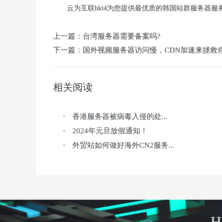
云为互联hkt4为您提供最优质的韩国站群服务器服
上一篇：
台湾服务器需要备案吗?
下一篇：
国外视频服务器访问慢，CDN加速来拯救
相关阅读
香港服务器被病毒入侵的处...
·
2024年元旦放假通知！
·
外贸站如何做好海外CN2服务...
·