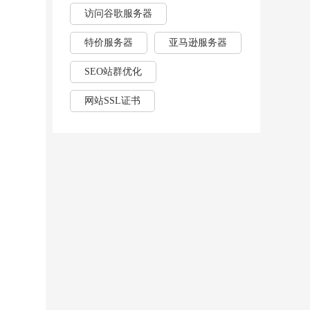
访问谷歌服务器
特价服务器
亚马逊服务器
SEO站群优化
网站SSL证书