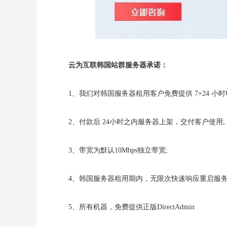
云为互联韩国站群服务器承诺：
1、我们对韩国服务器租用客户免费提供 7×24 小
2、付款后 24小时之内服务器上架，交付客户使用;
3、带宽为默认10Mbps独立带宽;
4、韩国服务器租用期内，无限次快速响应重启服
5、所有机器，免费提供正版DirectAdmin