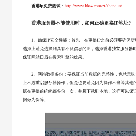
香港ip免费测试
：
http://www.hkt4.com/zt/zhanqun/
香港服务器不能使用时，如何正确更换IP地址?
1、确保IP安全性能：首先，在更换IP之前必须要确保
选择上避免选择到具有不良信息的IP，选择香港独立服务器时
保证网站日后在搜索引擎的效果。
2、网站数据备份：要保证当前数据的完整性，也就意味
上不必重启服务器操作，但是也要避免因为操作不当等其他
据在更换前统统都备份一次，并且下载到本地，这样可以保证
据做为保障。