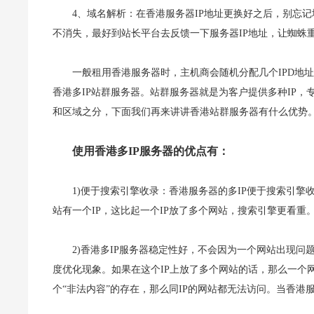
4、域名解析：在香港服务器IP地址更换好之后，别忘记
不消失，最好到站长平台去反馈一下服务器IP地址，让蜘蛛重
一般租用香港服务器时，主机商会随机分配几个IPD地
香港多IP站群服务器。站群服务器就是为客户提供多种IP
和区域之分，下面我们再来讲讲香港站群服务器有什么优势
使用香港多IP服务器的优点有：
1)便于搜索引擎收录：香港服务器的多IP便于搜索引擎
站有一个IP，这比起一个IP放了多个网站，搜索引擎更看
2)香港多IP服务器稳定性好，不会因为一个网站出现问
度优化现象。如果在这个IP上放了多个网站的话，那么一个
个“非法内容”的存在，那么同IP的网站都无法访问。当香港