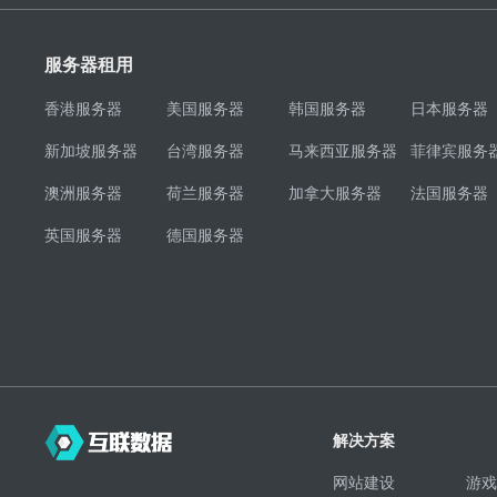
服务器租用
香港服务器
美国服务器
韩国服务器
日本服务器
新加坡服务器
台湾服务器
马来西亚服务器
菲律宾服务
澳洲服务器
荷兰服务器
加拿大服务器
法国服务器
英国服务器
德国服务器
解决方案
网站建设
游戏