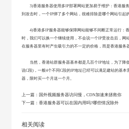
3)香港服务器使用多IP部署网站更加易于维护：香港服
到攻击时，一个IP绑了多个网站，很难排除是哪个网站引起
4)香港多IP服务器能够保障网站能够不间断正常运行：
时，我们可以换一个继续使用，不会说一个IP受攻击后，网
在服务器里有时产生吸引力的不一定的价格，而是香港服务
当然，香港站群服务器基本都是几百个IP地址，为了降
说C段)，一般4个不同C段的IP地址已经可以满足建站的基
器，限时买一个月送一个月。
上一篇：
国外视频服务器访问慢，CDN加速来拯救你
下一篇：
香港服务器可以在国内用吗?哪些情况除外
相关阅读