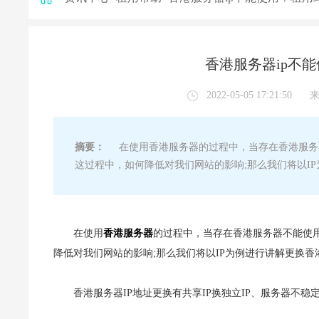
香港服务器ip不
2022-05-05 17:21:50
摘要：
在使用香港服务器的过程中，当存在香港服务器
这过程中，如何降低对我们网站的影响;那么我们将以IP
在使用
香港服务器
的过程中，当存在香港服务器不能使用
降低对我们网站的影响;那么我们将以IP为例进行讲解更换香
香港服务器IP地址更换有共享IP换独立IP、服务器不稳