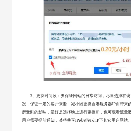
3、更换时间段：要保证网站的日常访问，尽量选择在访
况，保证一定的客户来源，减小因更换香港服务器IP而带来
所受到的影响，最好是选择晚上进行更换IP，也可观看流量
用户需要提前通知，某些共享IP或者独立IP下其它用户网站