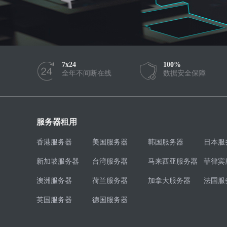
7x24
100%
全年不间断在线
数据安全保障
服务器租用
香港服务器
美国服务器
韩国服务器
日本服
新加坡服务器
台湾服务器
马来西亚服务器
菲律宾
澳洲服务器
荷兰服务器
加拿大服务器
法国服
英国服务器
德国服务器