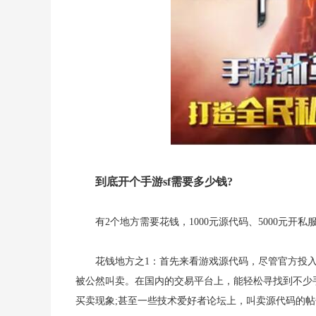
到底开个手游sf需要多少钱?
有2个地方需要花钱，1000元源代码、5000元开
花钱地方之1：首先来看游戏源代码，尽管官方投
被公然叫卖。在国内的交易平台上，能轻松寻找到不少
买卖现象;甚至一些技术爱好者论坛上，叫卖源代码的