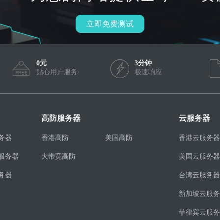
立即免费测试
0元
3分钟
贴心用户服务
极速响应
高防服务器
云服务器
务器
香港高防
美国高防
香港云服务器
服务器
大带宽高防
美国云服务器
务器
台湾云服务器
新加坡云服务
菲律宾云服务