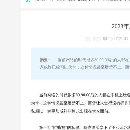
2023
2022-04-20 17:21:41
摘要：
当前网络的时代很多80 90 00后的人
家或许已经习以为常，这种情况甚至屡禁不止。而
当前网络的时代很多80 90 00后的人都在手机
为常，这种情况甚至屡禁不止。而曾让人觉得没有操作
私服以一种更加成熟的模式出现在大众面前。
第一批“吃螃蟹”的私服厂商也确实拿下了不少流水