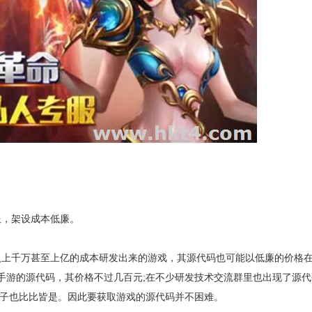
私服，架设成本低廉。
入上千万甚至上亿的成本研发出来的游戏，其源代码也可能以低廉的价格
手游的源代码，其价格不过几百元;在不少研发技术交流群里也出现了源代
帖子也比比皆是。因此要获取游戏的源代码并不困难。