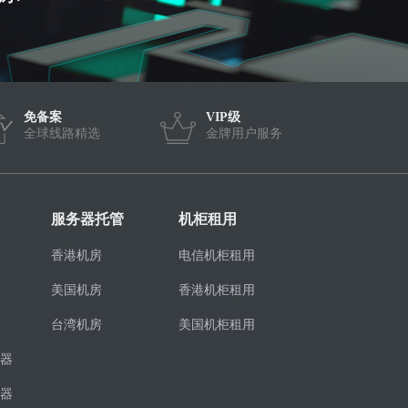
免备案
VIP级
全球线路精选
金牌用户服务
服务器托管
机柜租用
香港机房
电信机柜租用
美国机房
香港机柜租用
台湾机房
美国机柜租用
器
器