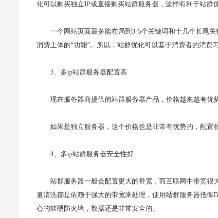
化可以购买独立IP或直接购买站群服务器，这样有利于站群
一个网站页面最多能布局到3-5个关键词和十几个长尾
消费主体的“功能”。所以，站群优化可以基于消费者的消费
3、多ip站群服务器配置高
现在服务器商提供的站群服务器产品，价格越来越有优势，但
如果是独立服务器，这个价格也是非常有优势的，配置
4、多ip站群服务器安全性好
站群服务器一般会配置更大的带宽，而互联网中带宽很
量清洗都是依赖于强大的带宽来处理，使用站群服务器抵御D
心的软硬防火墙，数据还是非常安全的。