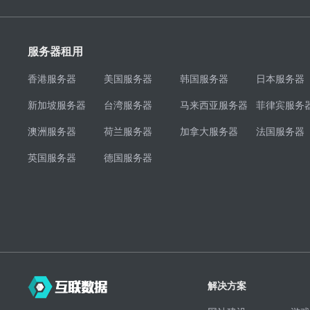
服务器租用
香港服务器
美国服务器
韩国服务器
日本服务器
新加坡服务器
台湾服务器
马来西亚服务器
菲律宾服务
澳洲服务器
荷兰服务器
加拿大服务器
法国服务器
英国服务器
德国服务器
解决方案