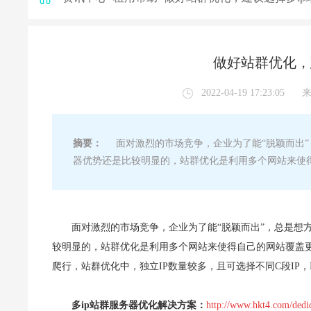
做好站群优化，
2022-04-19 17:23:05
摘要：
面对激烈的市场竞争，企业为了能“脱颖而出”
器优势还是比较明显的，站群优化是利用多个网站来使
面对激烈的市场竞争，企业为了能“脱颖而出”，总是想
较明显的，站群优化是利用多个网站来使得自己的网站覆盖
爬行，站群优化中，独立IP数量较多，且可选择不同C段IP
多ip站群服务器优化解决方案：
http://www.hkt4.com/dedi