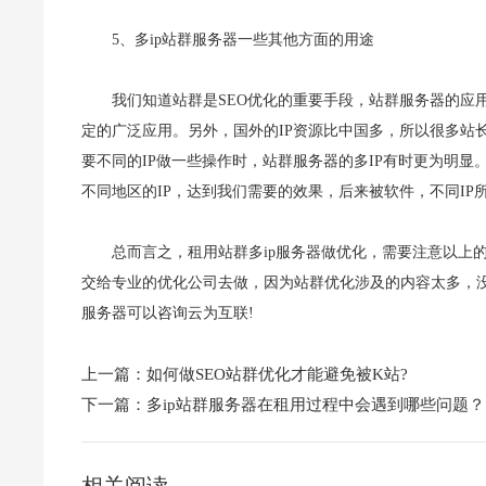
5、多ip站群服务器一些其他方面的用途
我们知道站群是SEO优化的重要手段，站群服务器的应
定的广泛应用。另外，国外的IP资源比中国多，所以很多站
要不同的IP做一些操作时，站群服务器的多IP有时更为明
不同地区的IP，达到我们需要的效果，后来被软件，不同IP
总而言之，租用站群多ip服务器做优化，需要注意以上
交给专业的优化公司去做，因为站群优化涉及的内容太多，没
服务器可以咨询云为互联!
上一篇：
如何做SEO站群优化才能避免被K站?
下一篇：
多ip站群服务器在租用过程中会遇到哪些问题？