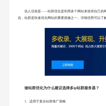
说人话就是——站群优化是利用多个网站来使得自己的
说，站群是快速优化网站的重要措施之一。详细优势可以了
做站群优化为什么建议选择多ip站群服务器？
1、适用于复合站群推广策略