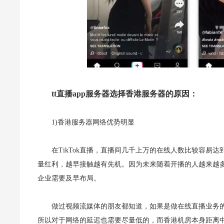
tt直播app服务器选择香港服务器的原因：
1)香港服务器网络优势明显
在TikTok直播，直播间几千上万的在线人数比较容易达
量红利，越早接触越有先机。因为未来随着开播的人越来越多，
企业需要及早布局。
做过视频流媒体的朋友都知道，如果是做在线直播业务
所以对于网络的延迟也需要尽量低的，而香港机房本身距离中