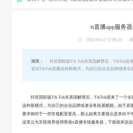
tt直播app服
2022-04-12 17:06:29
摘要：
抖音国际版Tik Tok在美国解禁后，TikT
尝试TikTok直播这种新模式，为自己的企业品牌或者
抖音国际版Tik Tok在美国解禁后，TikTok迎来了
这种新模式，为自己的企业品牌或者业务拓展赋能。由于直
要求相对于一些常规配置更高，那么如果主要观众是来自于中国
这里云为互联推荐使用香港tt直播专线服务器，下面就来说说香