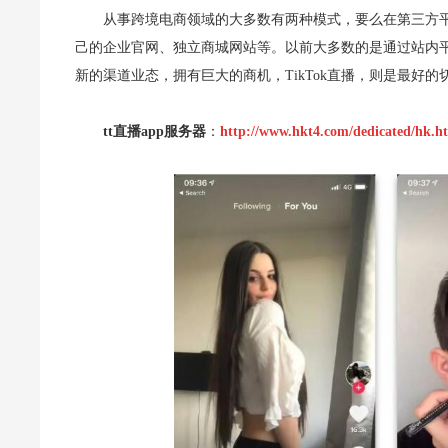
从事跨境电商领域的大多数有两种模式，要么在第三方
己的企业官网、独立商城网站等。以前大多数的是通过站内平台或者G
新的渠道业态，拥有巨大的商机，TikTok直播，则是最好的
tt直播app服务器
：
http://www.hkt4.com/dedicated/hk.h