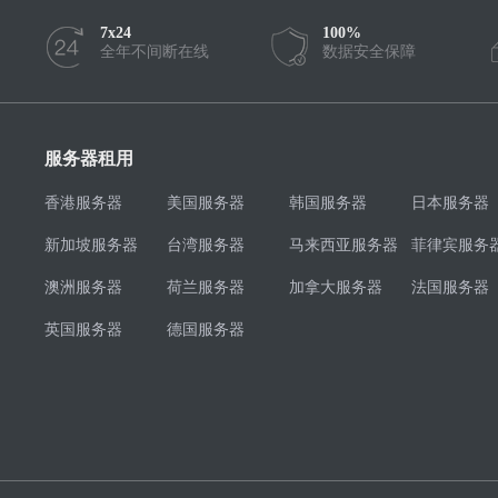
7x24
100%
全年不间断在线
数据安全保障
服务器租用
香港服务器
美国服务器
韩国服务器
日本服务器
新加坡服务器
台湾服务器
马来西亚服务器
菲律宾服务
澳洲服务器
荷兰服务器
加拿大服务器
法国服务器
英国服务器
德国服务器