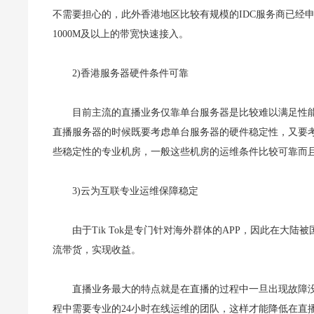
不需要担心的，此外香港地区比较有规模的IDC服务商已经
1000M及以上的带宽快速接入。
2)香港服务器硬件条件可靠
目前主流的直播业务仅靠单台服务器是比较难以满足性
直播服务器的时候既要考虑单台服务器的硬件稳定性，又要
些稳定性的专业机房，一般这些机房的运维条件比较可靠而
3)云为互联专业运维保障稳定
由于Tik Tok是专门针对海外群体的APP，因此在大陆
流带货，实现收益。
直播业务最大的特点就是在直播的过程中一旦出现故障
程中需要专业的24小时在线运维的团队，这样才能降低在直