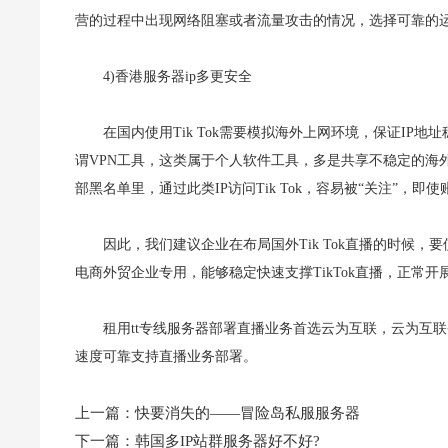
营的过程中出现网络阻塞或者流量攻击的情况，选择可靠的
4)香港服务器ip多更安全
在国内使用Tik Tok需要模拟海外上网环境，保证IP
谓VPN工具，这类属于个人软件工具，多是共享不稳定的海
部黑名单里，通过此类IP访问Tik Tok，容易被“关注”
因此，我们建议企业在布局国外Tik Tok直播的时候
电商外贸企业专用，能够稳定快速支撑TikTok直播，正常
租用tt专线服务器部署直播业务首选云为互联，云为互联
速度可靠支持直播业务部署。
上一篇：
快要消失的——冒险岛私服服务器
下一篇：
韩国多IP站群服务器好不好?