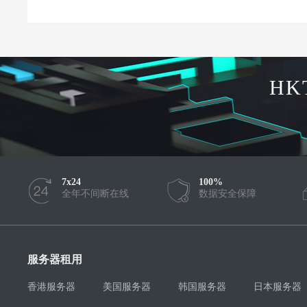
HK
7x24
100%
全年不间断在线
数据安全保障
服务器租用
香港服务器
美国服务器
韩国服务器
日本服务器