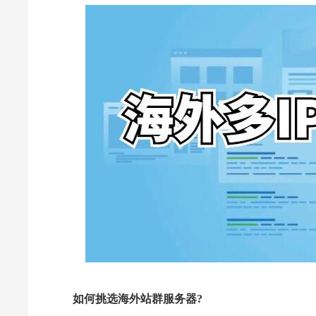
如何挑选海外站群服务器?