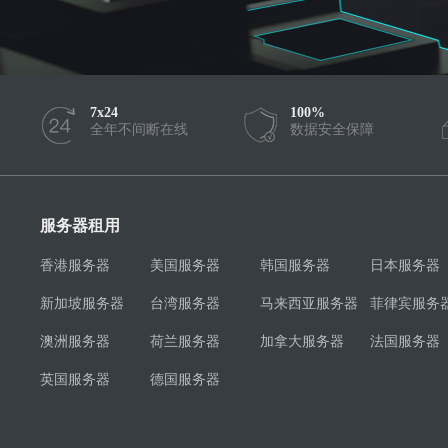
7x24
100%
全年不间断在线
数据安全保障
服务器租用
香港服务器
美国服务器
韩国服务器
日本服务器
新加坡服务器
台湾服务器
马来西亚服务器
菲律宾服务
澳洲服务器
荷兰服务器
加拿大服务器
法国服务器
英国服务器
德国服务器