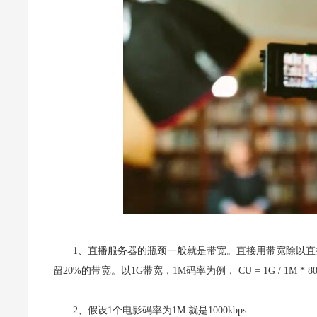
1、直播服务器的瓶颈一般就是带宽。直接用带宽除以
留20%的带宽。
以1G带宽，1M码率为例， CU = 1G / 1M * 80%
2、假设1个电影码率为1M 就是1000kbps