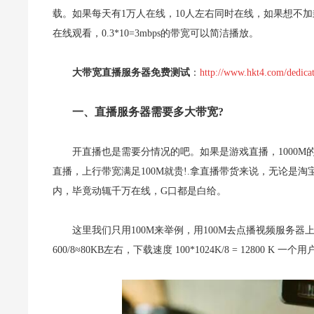
载。如果每天有1万人在线，10人左右同时在线，如果想不加封
在线观看，0.3*10=3mbps的带宽可以简洁播放。
大带宽直播服务器免费测试
：
http://www.hkt4.com/dedica
一、直播服务器需要多大带宽?
开直播也是需要分情况的吧。如果是游戏直播，1000M
直播，上行带宽满足100M就贵!.拿直播带货来说，无论是
内，毕竟动辄千万在线，G口都是白给。
这里我们只用100M来举例，用100M去点播视频服务器上
600/8≈80KB左右，下载速度 100*1024K/8 = 12800 K