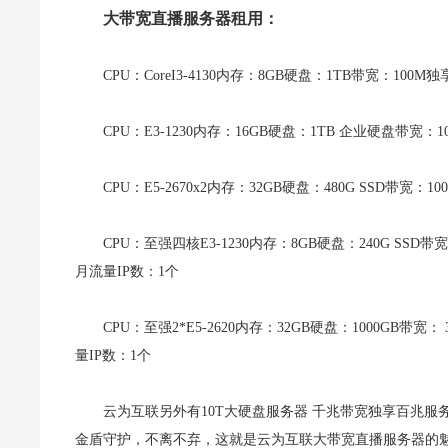
大带宽直播服务器租用：
CPU：CoreI3-4130内存：8GB硬盘：1TB带宽：100
CPU：E3-1230内存：16GB硬盘：1TB 企业硬盘带宽
CPU：E5-2670x2内存：32GB硬盘：480G SSD带
CPU：至强四核E3-1230内存：8GB硬盘：240G SS
月流量IP数：1个
CPU：至强2*E5-2620内存：32GB硬盘：1000GB
量IP数：1个
云为互联另外有10T大硬盘服务器 千兆带宽独享百兆
金盾守护，不离不弃，这就是云为互联大带宽直播服务器的