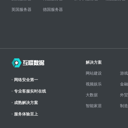
英国服务器
德国服务器
解决方案
网站建设
游戏
· 网络安全第一
视频娱乐
金融
· 专业客服实时在线
大数据
外贸
· 成熟解决方案
智能家居
制造
· 服务体验至上