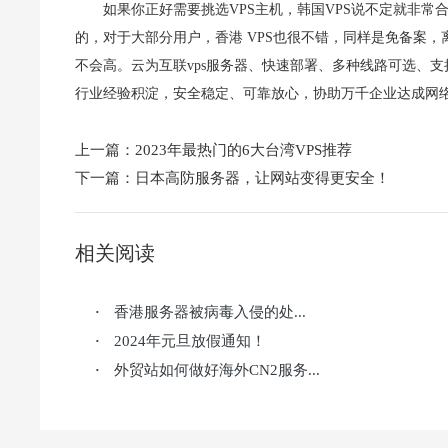
如果你正好需要挑选VPS主机，韩国VPS说不定就非常
的，对于大部分用户，香港 VPS也很不错，同样是免备案
不会高。云为互联vps服务器、快速部署、多种线路可选、支
行业经验积淀，安全稳定、可靠放心，协助万千企业达成网络
上一篇：
2023年最热门的6大台湾VPS推荐
下一篇：
日本高防服务器，让网站变得更安全！
相关阅读
香港服务器被病毒入侵的处...
·
2024年元旦放假通知！
·
外贸站如何做好海外CN2服务...
·