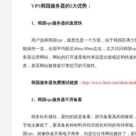
VPS韩国服务器的5大优势：
1、韩国vps服务器的速度快
用户选择韩国vps，速度也是一个方面，由于韩国距离
能保持一流，全国平均延迟40ms-90ms左右，北方访问韩国v
务器运营网站，网站的打开速度相对来说是比较稳定和快速
差，甚至网站被搜索引擎惩罚的可能性。
韩国服务器免费测试链接
：
http://www.hkt4.com/dedicated
2、韩国vps服务器不用备案
很多站长做站，最怕的就是备案，因为备案真的很麻烦，
手续太麻烦了，要准备各种材料并经历很长时间的等待审核
国vps。就像快速开展电子商务，但是往往等网站建好了，