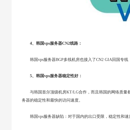
4、韩国vps服务器CN2线路：
韩国vps服务器BGP多线机房也接入了CN2 GIA回国专
5、韩国vps服务器稳定性好：
与韩国首尔顶级机房KT/LG合作，而且韩国的网络质量
务器的稳定性和最快的访问速度。
韩国vps服务器缺陷：对于国内的出口受限，稳定性和