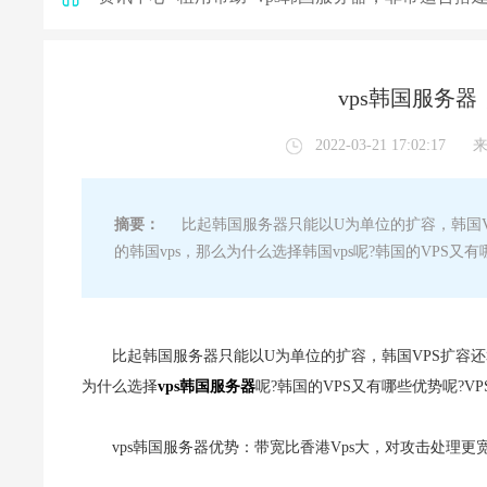
vps韩国服务
2022-03-21 17:02:17
摘要：
比起韩国服务器只能以U为单位的扩容，韩国VP
的韩国vps，那么为什么选择韩国vps呢?韩国的VPS又
比起韩国服务器只能以U为单位的扩容，韩国VPS扩容还
为什么选择
vps韩国服务器
呢?韩国的VPS又有哪些优势呢?V
vps韩国服务器优势：带宽比香港Vps大，对攻击处理