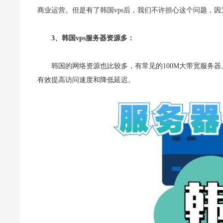
商业运营。但是有了韩国vps后，我们不许担心这个问题，因为
3、韩国vps服务器资源多：
韩国的网络资源也比较多，有常见的100M大带宽服务器。有
有效提高访问速度和降低延迟。