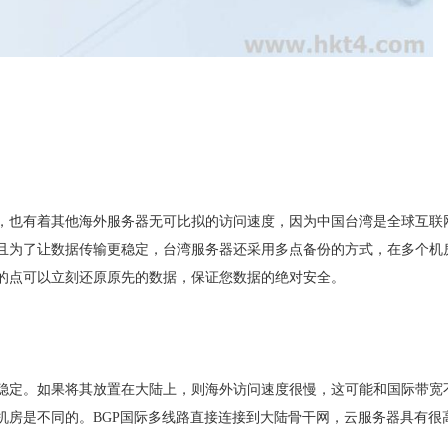
，也有着其他海外服务器无可比拟的访问速度，因为中国台湾是全球互联
且为了让数据传输更稳定，台湾服务器还采用多点备份的方式，在多个机
的点可以立刻还原原先的数据，保证您数据的绝对安全。
稳定。如果将其放置在大陆上，则海外访问速度很慢，这可能和国际带宽
机房是不同的。BGP国际多线路直接连接到大陆骨干网，云服务器具有很