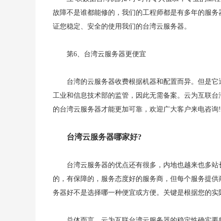
故障不是谁都能修的，我们的工程师都是有多年的服务
证您稳定、安全的使用我们的台湾云服务器。
第6、台湾云服务器更便宜
台湾的云服务器收费根据机器和配置而异。但是它
工业和信息技术部的监管，因此无需备案。云为互联台
的台湾云服务器才能更加可靠，欢迎广大客户来电咨询!
台湾云服务器哪家好?
台湾云服务器的优点还有很多，内地也越来也多站
的，有保障的，服务态度好的服务商，但每个服务提供
务器好不是选择哪一种便宜或方便。关键是根据您的实
总体而言，云为互联台湾云服务器的稳定性确实要