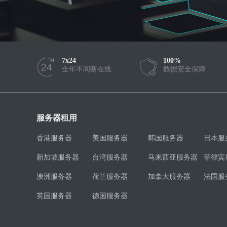
7x24
100%
全年不间断在线
数据安全保障
服务器租用
香港服务器
美国服务器
韩国服务器
日本服
新加坡服务器
台湾服务器
马来西亚服务器
菲律宾
澳洲服务器
荷兰服务器
加拿大服务器
法国服
英国服务器
德国服务器