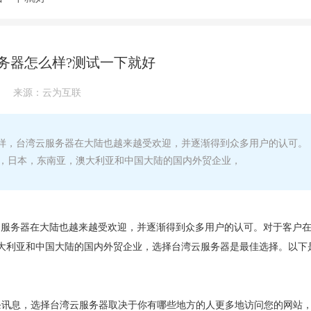
务器怎么样?测试一下就好
来源：
云为互联
样，台湾云服务器在大陆也越来越受欢迎，并逐渐得到众多用户的认可。
，日本，东南亚，澳大利亚和中国大陆的国内外贸企业，
云服务器在大陆也越来越受欢迎，并逐渐得到众多用户的认可。对于客户
大利亚和中国大陆的国内外贸企业，选择台湾云服务器是最佳选择。以下
万条讯息，选择台湾云服务器取决于你有哪些地方的人更多地访问您的网站