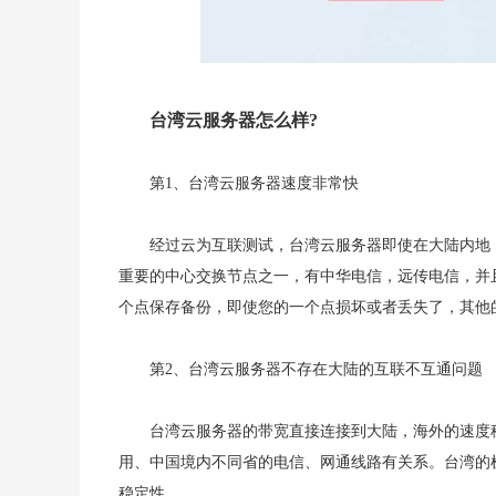
台湾云服务器怎么样?
第1、台湾云服务器速度非常快
经过云为互联测试，台湾云服务器即使在大陆内地
重要的中心交换节点之一，有中华电信，远传电信，并
个点保存备份，即使您的一个点损坏或者丢失了，其他
第2、台湾云服务器不存在大陆的互联不互通问题
台湾云服务器的带宽直接连接到大陆，海外的速度
用、中国境内不同省的电信、网通线路有关系。台湾的
稳定性。