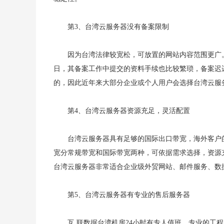
第3、台湾云服务器没有备案限制
因为台湾法律较宽松，可放置的网站内容范围更广
日，其备案工作中提交的资料手续也比较繁琐，备案迟
的，因此近年来大部分企业或个人用户会选择台湾云服
第4、台湾云服务器资源充足，灵活配置
台湾云服务器具有足够的国际出口带宽，海外客户
宽分常规带宽和国际带宽两种，可依据需求选择，资源
台湾云服务器非常适合企业级外贸网站、邮件服务、数
第5、台湾云服务器有专业的售后服务器
互 联数据台湾机房24小时有专人值班，专业的工