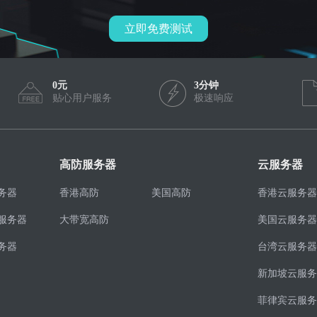
立即免费测试
0元
3分钟
贴心用户服务
极速响应
高防服务器
云服务器
务器
香港高防
美国高防
香港云服务器
服务器
大带宽高防
美国云服务器
务器
台湾云服务器
新加坡云服务
菲律宾云服务