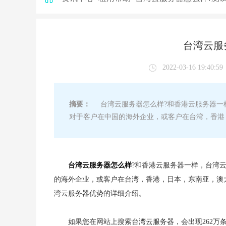
台湾云服
2022-03-16 19:40:59
摘要：
台湾云服务器怎么样?和香港云服务器一
对于客户在中国的海外企业，或客户在台湾，香港
台湾云服务器怎么样
?和香港云服务器一样，台湾
的海外企业，或客户在台湾，香港，日本，东南亚，澳
湾云服务器优势的详细介绍。
如果您在网站上搜索台湾云服务器，会出现262