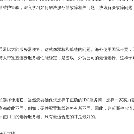
器维护经验，深入学习如何解决服务器故障相关问题，快速解决故障问题
通常比大陆服务器便宜。这就像双核和单核的问题。海外使用国际带宽，
湾大带宽直连云服务器性能稳定，是游戏、外贸公司的最佳选择。这样子
长选择使用它。当然您要确保您选择了正确的IDC服务商，选择一家实力
商都彼此不同，例如，硬件配置和线路将有所不同。因此，判断哪种台湾
际使用目的选择服务器。只有最适合您的才是最好的。
好于大陆。