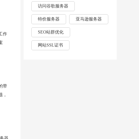
访问谷歌服务器
特价服务器
亚马逊服务器
SEO站群优化
工作
案
网站SSL证书
的带
题，
务器