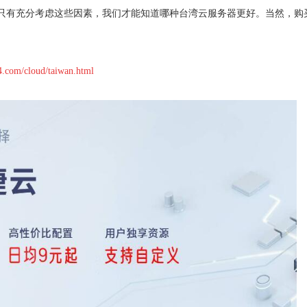
只有充分考虑这些因素，我们才能知道哪种台湾云服务器更好。当然，购
4.com/cloud/taiwan.html