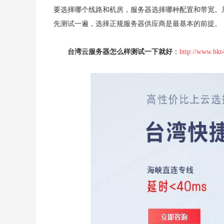
要选择哪个线路和机房，服务器选择哪种配置和带宽。
先测试一遍，选择正规服务器供应商是最基本的前提。
台湾云服务器怎么样测试一下就好
：
http://www.hkt