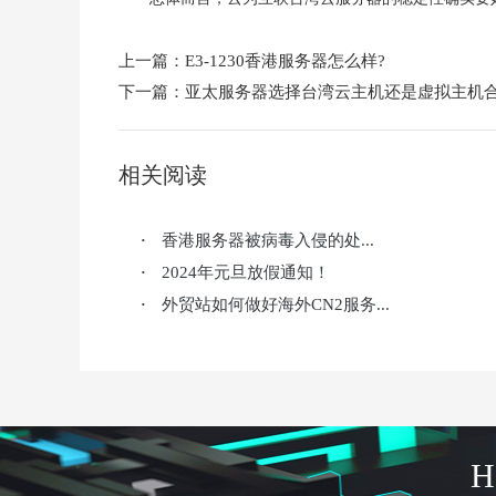
上一篇：
E3-1230香港服务器怎么样?
下一篇：
亚太服务器选择台湾云主机还是虚拟主机合
相关阅读
香港服务器被病毒入侵的处...
·
2024年元旦放假通知！
·
外贸站如何做好海外CN2服务...
·